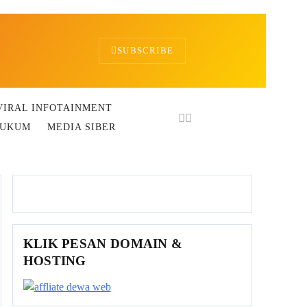
SUBSCRIBE
VIRAL INFOTAINMENT
HUKUM
MEDIA SIBER
KLIK PESAN DOMAIN &
HOSTING