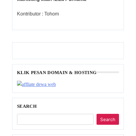
Kontributor : Tohom
KLIK PESAN DOMAIN & HOSTING
SEARCH
Search