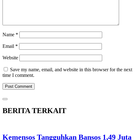
Name
*
Email
*
Website
Save my name, email, and website in this browser for the next
time I comment.
BERITA TERKAIT
Kemensos Tangguhkan Bansos 1,49 Juta