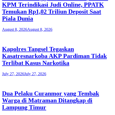
KPM Terindikasi Judi Online, PPATK
Temukan Rp1,02 Triliun Deposit Saat
Piala Dunia
August 8, 2026
August 8, 2026
Kapolres Tangsel Tegaskan
Kasatresnarkoba AKP Pardiman Tidak
Terlibat Kasus Narkotika
July 27, 2026
July 27, 2026
Dua Pelaku Curanmor yang Tembak
Warga di Matraman Ditangkap di
Lampung Timur