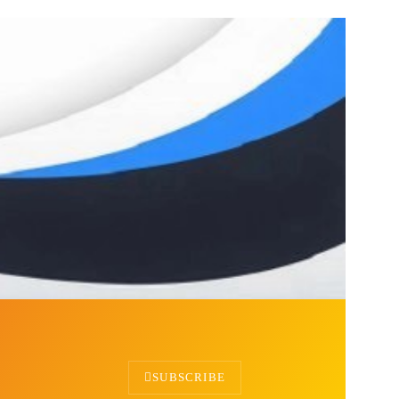
SUBSCRIBE