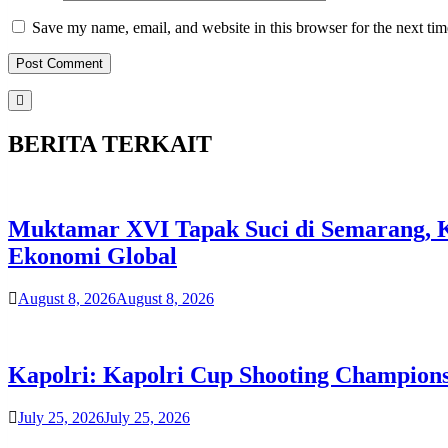
Save my name, email, and website in this browser for the next ti
BERITA TERKAIT
Muktamar XVI Tapak Suci di Semarang, Ka
Ekonomi Global
August 8, 2026
August 8, 2026
Kapolri: Kapolri Cup Shooting Champions
July 25, 2026
July 25, 2026