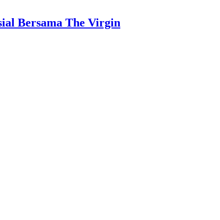
ial Bersama The Virgin