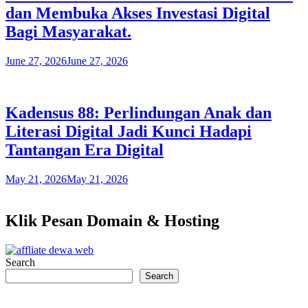
dan Membuka Akses Investasi Digital
Bagi Masyarakat.
June 27, 2026
June 27, 2026
Kadensus 88: Perlindungan Anak dan
Literasi Digital Jadi Kunci Hadapi
Tantangan Era Digital
May 21, 2026
May 21, 2026
Klik Pesan Domain & Hosting
Search
Search