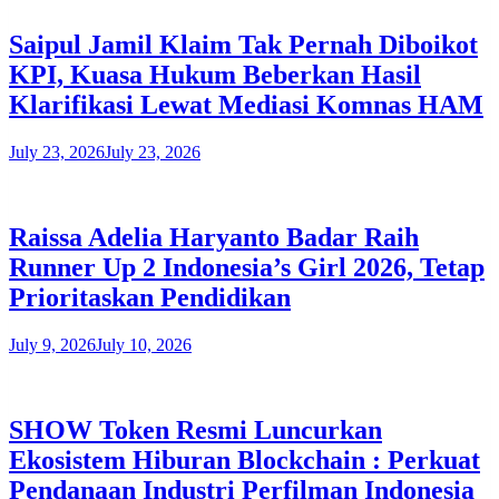
Saipul Jamil Klaim Tak Pernah Diboikot
KPI, Kuasa Hukum Beberkan Hasil
Klarifikasi Lewat Mediasi Komnas HAM
July 23, 2026
July 23, 2026
Raissa Adelia Haryanto Badar Raih
Runner Up 2 Indonesia’s Girl 2026, Tetap
Prioritaskan Pendidikan
July 9, 2026
July 10, 2026
SHOW Token Resmi Luncurkan
Ekosistem Hiburan Blockchain : Perkuat
Pendanaan Industri Perfilman Indonesia