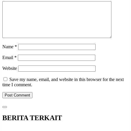
Name
*
Email
*
Website
Save my name, email, and website in this browser for the next
time I comment.
BERITA TERKAIT