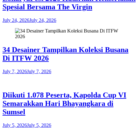
Spesial Bersama The Virgin
July 24, 2026
July 24, 2026
34 Desainer Tampilkan Koleksi Busana
Di ITFW 2026
July 7, 2026
July 7, 2026
Diikuti 1.078 Peserta, Kapolda Cup VI
Semarakkan Hari Bhayangkara di
Sumsel
July 5, 2026
July 5, 2026