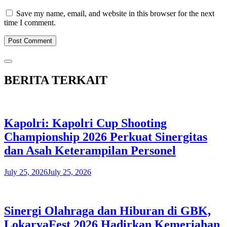
Save my name, email, and website in this browser for the next
time I comment.
BERITA TERKAIT
Kapolri: Kapolri Cup Shooting
Championship 2026 Perkuat Sinergitas
dan Asah Keterampilan Personel
July 25, 2026
July 25, 2026
​Sinergi Olahraga dan Hiburan di GBK,
LokaryaFest 2026 Hadirkan Kemeriahan