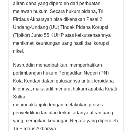
aliran dana yang diperoleh dari perbuatan
melawan hukum. Secara hukum pidana, Tri
Firdaus Akbarsyah bisa dikenakan Pasal 2
Undang-Undang (UU) Tindak Pidana Korupsi
(Tipikor) Junto 55 KUHP atas keikutsertaannya
menikmati keuntungan uang hasil dari korupsi
nikel.
Nasruddin menambahkan, memperhatikan
pertimbangan hukum Pengadilan Negeri (PN)
Kota Kendari dalam putusannya untuk terpidana
kliennya, maka adil menurut hukum apabila Kejati
Sultra
menindaklanjuti dengan melakukan proses
penyelidikan lanjutan terkait adanya aliran uang
yang merugikan keuangan Negara yang diperoleh
Tri Firdaus Akbarsya.