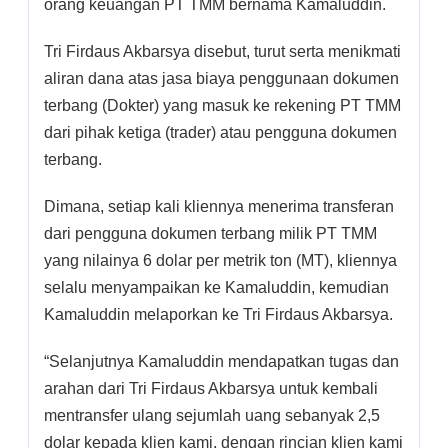
orang keuangan PT TMM bernama Kamaluddin.
Tri Firdaus Akbarsya disebut, turut serta menikmati
aliran dana atas jasa biaya penggunaan dokumen
terbang (Dokter) yang masuk ke rekening PT TMM
dari pihak ketiga (trader) atau pengguna dokumen
terbang.
Dimana, setiap kali kliennya menerima transferan
dari pengguna dokumen terbang milik PT TMM
yang nilainya 6 dolar per metrik ton (MT), kliennya
selalu menyampaikan ke Kamaluddin, kemudian
Kamaluddin melaporkan ke Tri Firdaus Akbarsya.
“Selanjutnya Kamaluddin mendapatkan tugas dan
arahan dari Tri Firdaus Akbarsya untuk kembali
mentransfer ulang sejumlah uang sebanyak 2,5
dolar kepada klien kami, dengan rincian klien kami