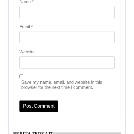
Name
*
Email
*
Website
Save my name, email, and website in this
browser for the next time I comment.
BERITA TERKAIT