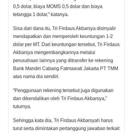
0,5 dolar, biaya MOMS 0,5 dolar dan biaya
tetangga 1 dolar,” katanya.
Sisa dari dana itu, Tri Firdaus Akbarsya disinyalir
mendapatkan dan memperoleh keuntungan 1-2
dolar per MT. Dari keuntungan tersebut, Tri Firdaus
Akbarsya mengembangkannya melalui
perusahaan lainnya yang ditransfer ke rekening
Bank Mandiri Cabang Fatmawati Jakarta PT TMM
atas nama dia sendiri.
“Penggunaan rekening tersebut juga digunakan
dan dikendalikan oleh Tri Firdaus Akbarsya,”
tuturnya.
Sehingga kata dia, Tri Firdaus Akbarsyah harus
turut serta dimintakan pertanggung jawaban terkait