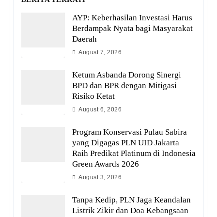
AYP: Keberhasilan Investasi Harus
Berdampak Nyata bagi Masyarakat
Daerah
August 7, 2026
Ketum Asbanda Dorong Sinergi
BPD dan BPR dengan Mitigasi
Risiko Ketat
August 6, 2026
Program Konservasi Pulau Sabira
yang Digagas PLN UID Jakarta
Raih Predikat Platinum di Indonesia
Green Awards 2026
August 3, 2026
Tanpa Kedip, PLN Jaga Keandalan
Listrik Zikir dan Doa Kebangsaan