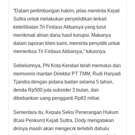
“Dalam pertimbangan hakim, jelas meminta Kejati
Sultra untuk melakukan penyelidikan terkait
keterlibatan Tri Firdaus Akbarsya yang turut
menikmati aliran dana hasil korupsi. Makanya
dalam laporan klien kami, meminta penyidik untuk
memeriksa Tri Firdaus Akbarsya,” tukasnya.
Sebelumnya, PN Kota Kendari telah memutus dan
memvonis mantan Direktur PT TMM, Rudi Haryadi
Tjandra dengan pidana badan selama 5 tahun,
denda Rp500 juta subsider 3 bulan, dan
dibebankan uang pengganti Rp83 miliar.
Sementara itu, Kepala Seksi Penerangan Hukum
(Kasi Penkum) Kejati Sultra, Dody mengatakan
dirinya masih akan mengecrk terlebih dahulu