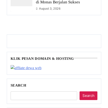
di Monas Berjalan Sukses
August 3, 2026
KLIK PESAN DOMAIN & HOSTING
SEARCH
Search