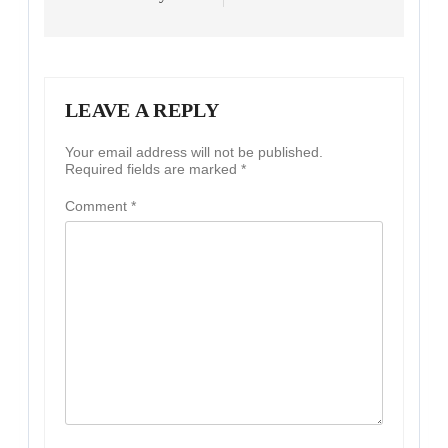
LEAVE A REPLY
Your email address will not be published.
Required fields are marked
*
Comment
*