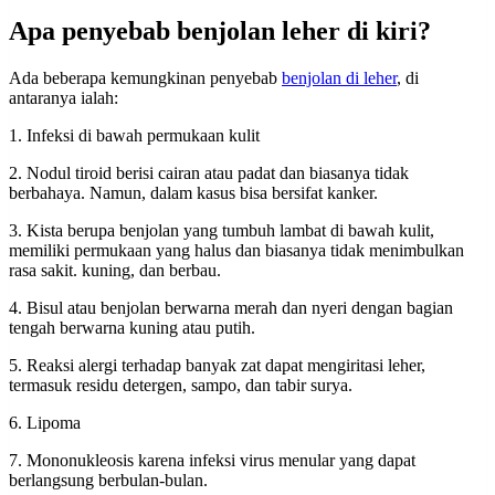
Apa penyebab benjolan leher di kiri?
Ada beberapa kemungkinan penyebab
benjolan di leher
, di
antaranya ialah:
1. Infeksi di bawah permukaan kulit
2. Nodul tiroid berisi cairan atau padat dan biasanya tidak
berbahaya. Namun, dalam kasus bisa bersifat kanker.
3. Kista berupa benjolan yang tumbuh lambat di bawah kulit,
memiliki permukaan yang halus dan biasanya tidak menimbulkan
rasa sakit. kuning, dan berbau.
4. Bisul atau benjolan berwarna merah dan nyeri dengan bagian
tengah berwarna kuning atau putih.
5. Reaksi alergi terhadap banyak zat dapat mengiritasi leher,
termasuk residu detergen, sampo, dan tabir surya.
6. Lipoma
7. Mononukleosis karena infeksi virus menular yang dapat
berlangsung berbulan-bulan.