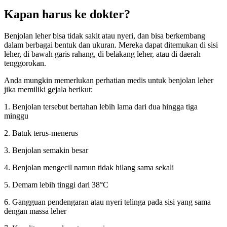
Kapan harus ke dokter?
Benjolan leher bisa tidak sakit atau nyeri, dan bisa berkembang
dalam berbagai bentuk dan ukuran. Mereka dapat ditemukan di sisi
leher, di bawah garis rahang, di belakang leher, atau di daerah
tenggorokan.
Anda mungkin memerlukan perhatian medis untuk benjolan leher
jika memiliki gejala berikut:
1. Benjolan tersebut bertahan lebih lama dari dua hingga tiga
minggu
2. Batuk terus-menerus
3. Benjolan semakin besar
4. Benjolan mengecil namun tidak hilang sama sekali
5. Demam lebih tinggi dari 38°C
6. Gangguan pendengaran atau nyeri telinga pada sisi yang sama
dengan massa leher