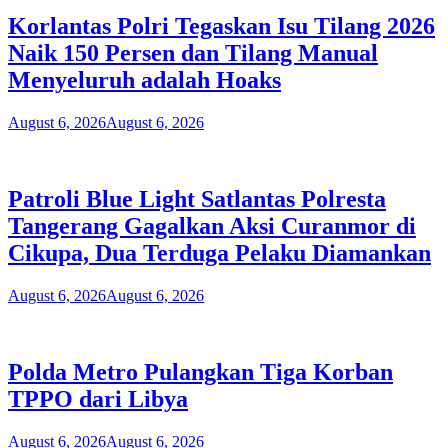
Korlantas Polri Tegaskan Isu Tilang 2026
Naik 150 Persen dan Tilang Manual
Menyeluruh adalah Hoaks
August 6, 2026
August 6, 2026
Patroli Blue Light Satlantas Polresta
Tangerang Gagalkan Aksi Curanmor di
Cikupa, Dua Terduga Pelaku Diamankan
August 6, 2026
August 6, 2026
Polda Metro Pulangkan Tiga Korban
TPPO dari Libya
August 6, 2026
August 6, 2026