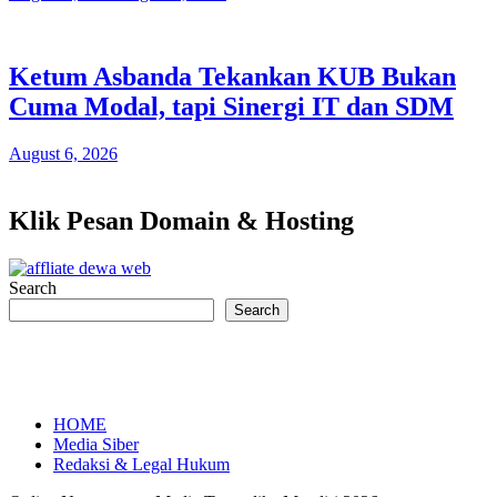
Ketum Asbanda Tekankan KUB Bukan
Cuma Modal, tapi Sinergi IT dan SDM
August 6, 2026
Klik Pesan Domain & Hosting
Search
Search
HOME
Media Siber
Redaksi & Legal Hukum