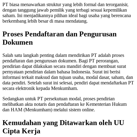
PT biasa menawarkan struktur yang lebih formal dan terorganisir,
dengan tanggung jawab pemilik yang terbagi sesuai kepemilikan
saham. Ini menjadikannya pilihan ideal bagi usaha yang berencana
berkembang lebih besar di masa mendatang.
Proses Pendaftaran dan Pengurusan
Dokumen
Salah satu langkah penting dalam mendirikan PT adalah proses
pendaftaran dan pengurusan dokumen. Bagi PT perorangan,
pendirian dapat dilakukan secara mandiri dengan membuat surat
pernyataan pendirian dalam bahasa Indonesia. Surat ini berisi
informasi terkait maksud dan tujuan usaha, modal dasar, saham, dan
data pendiri. Setelah surat ini selesai, pendiri dapat mendaftarkan PT
secara elektronik kepada Menkumham.
Sedangkan untuk PT persekutuan modal, proses pendirian
melibatkan akta notaris dan pendaftaran ke Kementerian Hukum
dan HAM (Menkumham) melalui sistem online.
Kemudahan yang Ditawarkan oleh UU
Cipta Kerja