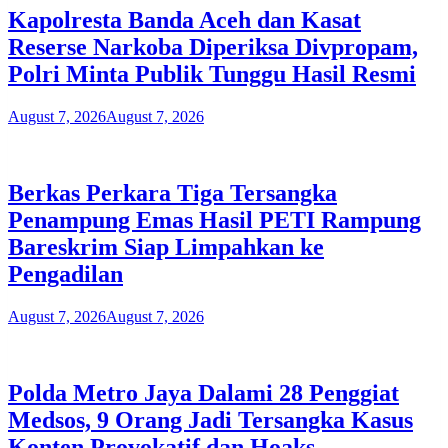
Kapolresta Banda Aceh dan Kasat
Reserse Narkoba Diperiksa Divpropam,
Polri Minta Publik Tunggu Hasil Resmi
August 7, 2026
August 7, 2026
Berkas Perkara Tiga Tersangka
Penampung Emas Hasil PETI Rampung
Bareskrim Siap Limpahkan ke
Pengadilan
August 7, 2026
August 7, 2026
Polda Metro Jaya Dalami 28 Penggiat
Medsos, 9 Orang Jadi Tersangka Kasus
Konten Provokatif dan Hoaks