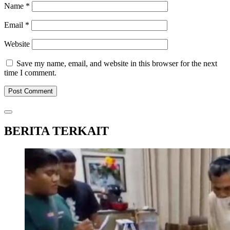
Name
*
Email
*
Website
Save my name, email, and website in this browser for the next
time I comment.
BERITA TERKAIT