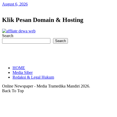
August 6, 2026
Klik Pesan Domain & Hosting
Search
Search
HOME
Media Siber
Redaksi & Legal Hukum
Online Newspaper - Media Tramedika Mandiri 2026.
Back To Top