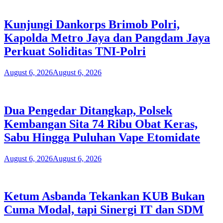
Kunjungi Dankorps Brimob Polri,
Kapolda Metro Jaya dan Pangdam Jaya
Perkuat Soliditas TNI-Polri
August 6, 2026
August 6, 2026
Dua Pengedar Ditangkap, Polsek
Kembangan Sita 74 Ribu Obat Keras,
Sabu Hingga Puluhan Vape Etomidate
August 6, 2026
August 6, 2026
Ketum Asbanda Tekankan KUB Bukan
Cuma Modal, tapi Sinergi IT dan SDM