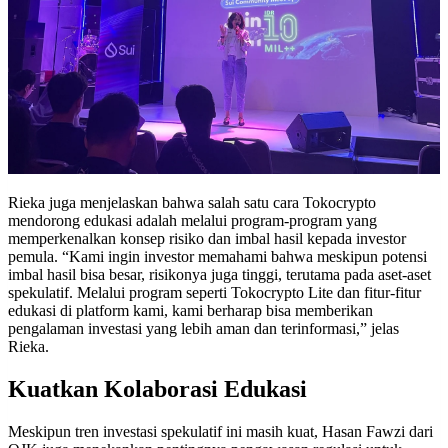
Rieka juga menjelaskan bahwa salah satu cara Tokocrypto
mendorong edukasi adalah melalui program-program yang
memperkenalkan konsep risiko dan imbal hasil kepada investor
pemula. “Kami ingin investor memahami bahwa meskipun potensi
imbal hasil bisa besar, risikonya juga tinggi, terutama pada aset-aset
spekulatif. Melalui program seperti Tokocrypto Lite dan fitur-fitur
edukasi di platform kami, kami berharap bisa memberikan
pengalaman investasi yang lebih aman dan terinformasi,” jelas
Rieka.
Kuatkan Kolaborasi Edukasi
Meskipun tren investasi spekulatif ini masih kuat, Hasan Fawzi dari