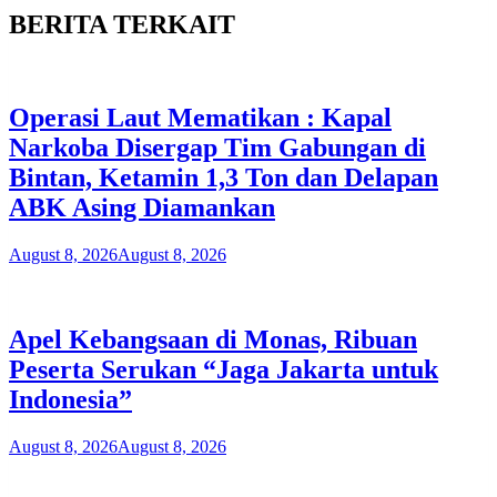
BERITA TERKAIT
Operasi Laut Mematikan : Kapal
Narkoba Disergap Tim Gabungan di
Bintan, Ketamin 1,3 Ton dan Delapan
ABK Asing Diamankan
August 8, 2026
August 8, 2026
Apel Kebangsaan di Monas, Ribuan
Peserta Serukan “Jaga Jakarta untuk
Indonesia”
August 8, 2026
August 8, 2026