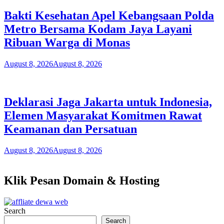
Bakti Kesehatan Apel Kebangsaan Polda
Metro Bersama Kodam Jaya Layani
Ribuan Warga di Monas
August 8, 2026
August 8, 2026
Deklarasi Jaga Jakarta untuk Indonesia,
Elemen Masyarakat Komitmen Rawat
Keamanan dan Persatuan
August 8, 2026
August 8, 2026
Klik Pesan Domain & Hosting
Search
Search