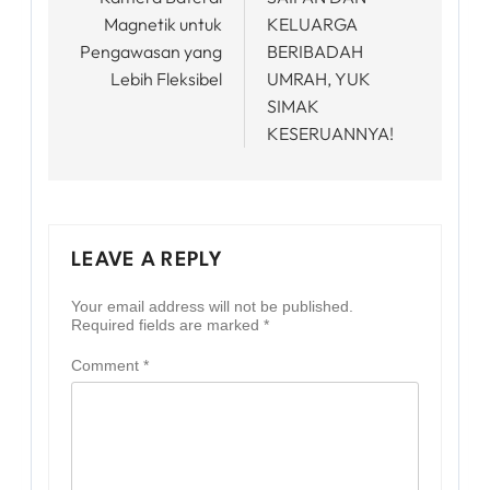
Magnetik untuk
KELUARGA
Pengawasan yang
BERIBADAH
Lebih Fleksibel
UMRAH, YUK
SIMAK
KESERUANNYA!
LEAVE A REPLY
Your email address will not be published.
Required fields are marked
*
Comment
*