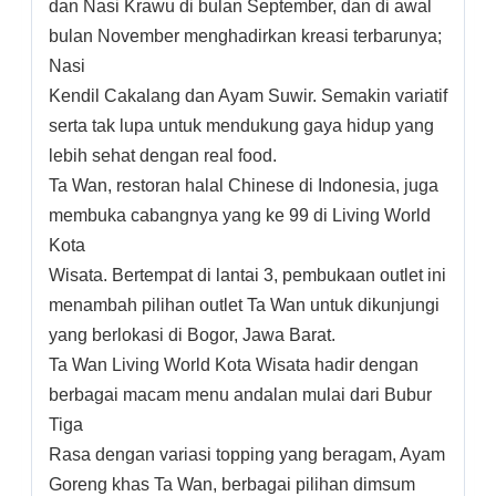
dan Nasi Krawu di bulan September, dan di awal
bulan November menghadirkan kreasi terbarunya;
Nasi
Kendil Cakalang dan Ayam Suwir. Semakin variatif
serta tak lupa untuk mendukung gaya hidup yang
lebih sehat dengan real food.
Ta Wan, restoran halal Chinese di Indonesia, juga
membuka cabangnya yang ke 99 di Living World
Kota
Wisata. Bertempat di lantai 3, pembukaan outlet ini
menambah pilihan outlet Ta Wan untuk dikunjungi
yang berlokasi di Bogor, Jawa Barat.
Ta Wan Living World Kota Wisata hadir dengan
berbagai macam menu andalan mulai dari Bubur
Tiga
Rasa dengan variasi topping yang beragam, Ayam
Goreng khas Ta Wan, berbagai pilihan dimsum