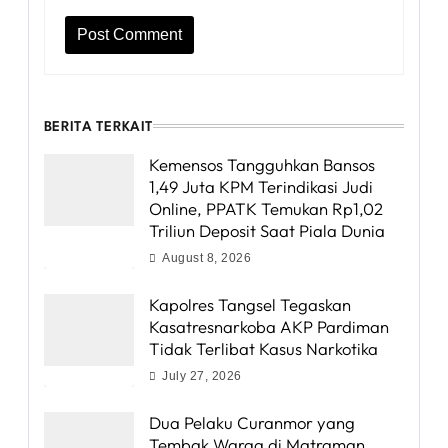
BERITA TERKAIT
Kemensos Tangguhkan Bansos
1,49 Juta KPM Terindikasi Judi
Online, PPATK Temukan Rp1,02
Triliun Deposit Saat Piala Dunia
August 8, 2026
Kapolres Tangsel Tegaskan
Kasatresnarkoba AKP Pardiman
Tidak Terlibat Kasus Narkotika
July 27, 2026
Dua Pelaku Curanmor yang
Tembak Warga di Matraman