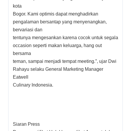
kota
Bogor. Kami optimis dapat menghadirkan
pengalaman bersantap yang menyenangkan,
bervariasi dan
tentunya mengesankan karena cocok untuk segala
occasion seperti makan keluarga, hang out
bersama
teman, sampai menjadi tempat meeting.”, ujar Dwi
Rahayu selaku General Marketing Manager
Eatwell
Culinary Indonesia.
Siaran Press