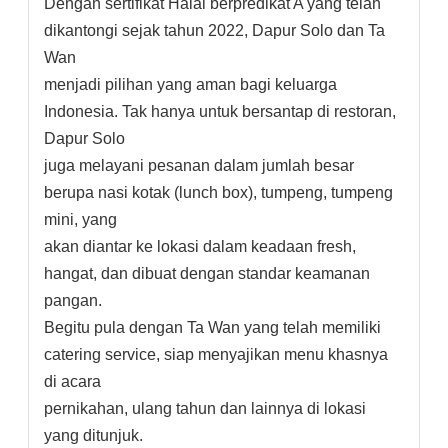
Dengan sertifikat Halal berpredikat A yang telah
dikantongi sejak tahun 2022, Dapur Solo dan Ta
Wan
menjadi pilihan yang aman bagi keluarga
Indonesia. Tak hanya untuk bersantap di restoran,
Dapur Solo
juga melayani pesanan dalam jumlah besar
berupa nasi kotak (lunch box), tumpeng, tumpeng
mini, yang
akan diantar ke lokasi dalam keadaan fresh,
hangat, dan dibuat dengan standar keamanan
pangan.
Begitu pula dengan Ta Wan yang telah memiliki
catering service, siap menyajikan menu khasnya
di acara
pernikahan, ulang tahun dan lainnya di lokasi
yang ditunjuk.