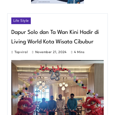
Life Style
Dapur Solo dan Ta Wan Kini Hadir di
Living World Kota Wisata Cibubur
Topviral
November 21, 2024
4 Mins