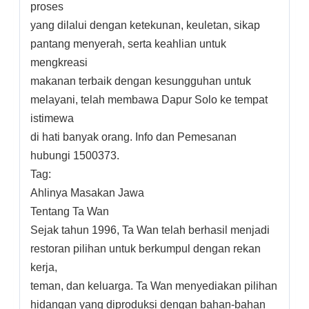
proses
yang dilalui dengan ketekunan, keuletan, sikap
pantang menyerah, serta keahlian untuk
mengkreasi
makanan terbaik dengan kesungguhan untuk
melayani, telah membawa Dapur Solo ke tempat
istimewa
di hati banyak orang. Info dan Pemesanan
hubungi 1500373.
Tag:
Ahlinya Masakan Jawa
Tentang Ta Wan
Sejak tahun 1996, Ta Wan telah berhasil menjadi
restoran pilihan untuk berkumpul dengan rekan
kerja,
teman, dan keluarga. Ta Wan menyediakan pilihan
hidangan yang diproduksi dengan bahan-bahan