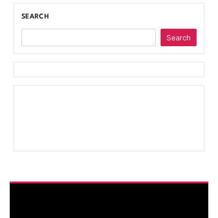
SEARCH
Search