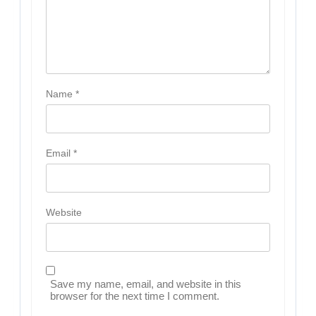
Name
*
Email
*
Website
Save my name, email, and website in this
browser for the next time I comment.