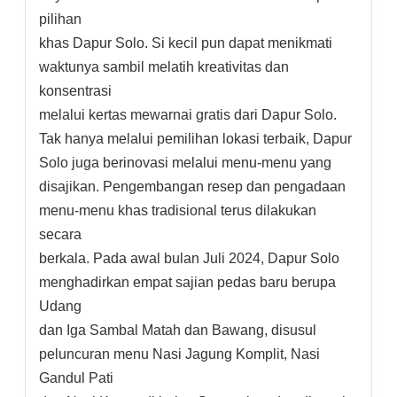
pilihan
khas Dapur Solo. Si kecil pun dapat menikmati
waktunya sambil melatih kreativitas dan
konsentrasi
melalui kertas mewarnai gratis dari Dapur Solo.
Tak hanya melalui pemilihan lokasi terbaik, Dapur
Solo juga berinovasi melalui menu-menu yang
disajikan. Pengembangan resep dan pengadaan
menu-menu khas tradisional terus dilakukan
secara
berkala. Pada awal bulan Juli 2024, Dapur Solo
menghadirkan empat sajian pedas baru berupa
Udang
dan Iga Sambal Matah dan Bawang, disusul
peluncuran menu Nasi Jagung Komplit, Nasi
Gandul Pati