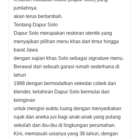
jumlahnya
akan terus bertambah.
Tentang Dapur Solo
Dapur Solo merupakan restoran otentik yang
menyajikan pilihan menu khas dari timur hingga
barat Jawa
dengan sajian khas Solo sebagai signature menu.
Berawal dari sebuah garasi rumah sederhana di
tahun
1988 dengan bermodalkan sekedar cobek dan
blender, kelahiran Dapur Solo bermulai dari
keinginan
untuk mengisi waktu luang dengan menyediakan
rujak dan aneka jus bagi anak-anak yang pulang
sekolah dan ibu-ibu di lingkungan perumahan.
Kini, memasuki usianya yang 36 tahun, dengan