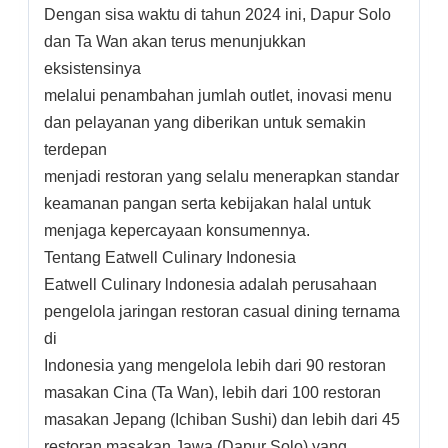
Dengan sisa waktu di tahun 2024 ini, Dapur Solo
dan Ta Wan akan terus menunjukkan
eksistensinya
melalui penambahan jumlah outlet, inovasi menu
dan pelayanan yang diberikan untuk semakin
terdepan
menjadi restoran yang selalu menerapkan standar
keamanan pangan serta kebijakan halal untuk
menjaga kepercayaan konsumennya.
Tentang Eatwell Culinary Indonesia
Eatwell Culinary lndonesia adalah perusahaan
pengelola jaringan restoran casual dining ternama
di
Indonesia yang mengelola lebih dari 90 restoran
masakan Cina (Ta Wan), lebih dari 100 restoran
masakan Jepang (Ichiban Sushi) dan lebih dari 45
restoran masakan Jawa (Dapur Solo) yang