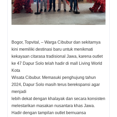
Bogor, Topvital, – Warga Cibubur dan sekitarnya
kini memiliki destinasi baru untuk menikmati
kekayaan citarasa tradisional Jawa, karena outlet
ke 47 Dapur Solo telah hadir di mall Living World
Kota
Wisata Cibubur. Memasuki penghujung tahun
2024, Dapur Solo masih terus berekspansi agar
menjadi
lebih dekat dengan khalayak dan secara konsisten
melestarikan masakan nusantara khas Jawa.
Hadir dengan tampilan outlet bernuansa