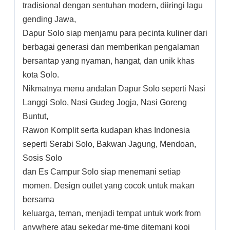
tradisional dengan sentuhan modern, diiringi lagu
gending Jawa,
Dapur Solo siap menjamu para pecinta kuliner dari
berbagai generasi dan memberikan pengalaman
bersantap yang nyaman, hangat, dan unik khas
kota Solo.
Nikmatnya menu andalan Dapur Solo seperti Nasi
Langgi Solo, Nasi Gudeg Jogja, Nasi Goreng
Buntut,
Rawon Komplit serta kudapan khas Indonesia
seperti Serabi Solo, Bakwan Jagung, Mendoan,
Sosis Solo
dan Es Campur Solo siap menemani setiap
momen. Design outlet yang cocok untuk makan
bersama
keluarga, teman, menjadi tempat untuk work from
anywhere atau sekedar me-time ditemani kopi