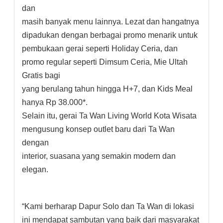
dan
masih banyak menu lainnya. Lezat dan hangatnya
dipadukan dengan berbagai promo menarik untuk
pembukaan gerai seperti Holiday Ceria, dan
promo regular seperti Dimsum Ceria, Mie Ultah
Gratis bagi
yang berulang tahun hingga H+7, dan Kids Meal
hanya Rp 38.000*.
Selain itu, gerai Ta Wan Living World Kota Wisata
mengusung konsep outlet baru dari Ta Wan
dengan
interior, suasana yang semakin modern dan
elegan.
“Kami berharap Dapur Solo dan Ta Wan di lokasi
ini mendapat sambutan yang baik dari masyarakat