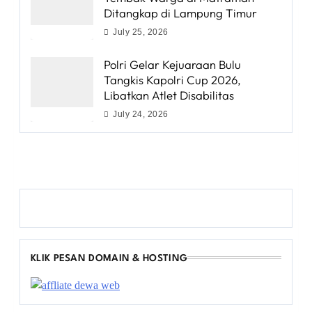
Ditangkap di Lampung Timur
July 25, 2026
Polri Gelar Kejuaraan Bulu
Tangkis Kapolri Cup 2026,
Libatkan Atlet Disabilitas
July 24, 2026
KLIK PESAN DOMAIN & HOSTING