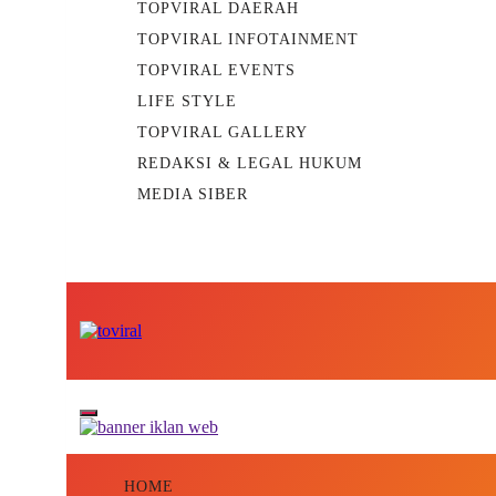
TOPVIRAL DAERAH
TOPVIRAL INFOTAINMENT
TOPVIRAL EVENTS
LIFE STYLE
TOPVIRAL GALLERY
REDAKSI & LEGAL HUKUM
MEDIA SIBER
Top Viral
HOME