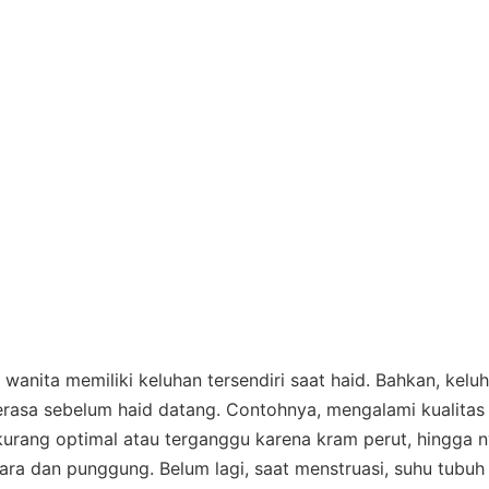
 wanita memiliki keluhan tersendiri saat haid. Bahkan, keluh
erasa sebelum haid datang. Contohnya, mengalami kualitas 
urang optimal atau terganggu karena kram perut, hingga n
ra dan punggung. Belum lagi, saat menstruasi, suhu tubuh