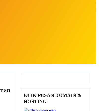
aman
KLIK PESAN DOMAIN &
HOSTING