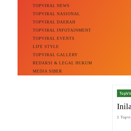
TOPVIRAL NEWS
TOPVIRAL NASIONAL
TOPVIRAL DAERAH
TOPVIRAL INFOTAINMENT
TOPVIRAL EVENTS
LIFE STYLE
TOPVIRAL GALLERY
REDAKSI & LEGAL HUKUM
MEDIA SIBER
TopVir
Inil
Topvi