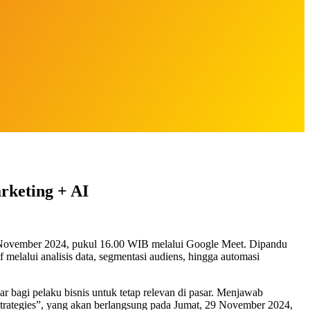
rketing + AI
 November 2024, pukul 16.00 WIB melalui Google Meet. Dipandu
f melalui analisis data, segmentasi audiens, hingga automasi
r bagi pelaku bisnis untuk tetap relevan di pasar. Menjawab
trategies”, yang akan berlangsung pada Jumat, 29 November 2024,