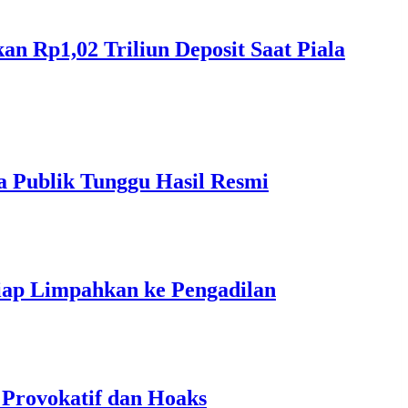
 Rp1,02 Triliun Deposit Saat Piala
a Publik Tunggu Hasil Resmi
ap Limpahkan ke Pengadilan
 Provokatif dan Hoaks