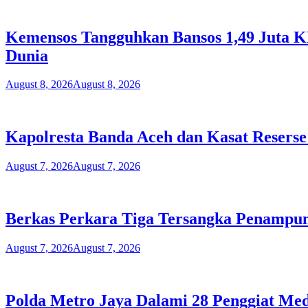
Kemensos Tangguhkan Bansos 1,49 Juta KP
Dunia
August 8, 2026
August 8, 2026
Kapolresta Banda Aceh dan Kasat Reserse
August 7, 2026
August 7, 2026
Berkas Perkara Tiga Tersangka Penampu
August 7, 2026
August 7, 2026
Polda Metro Jaya Dalami 28 Penggiat Med