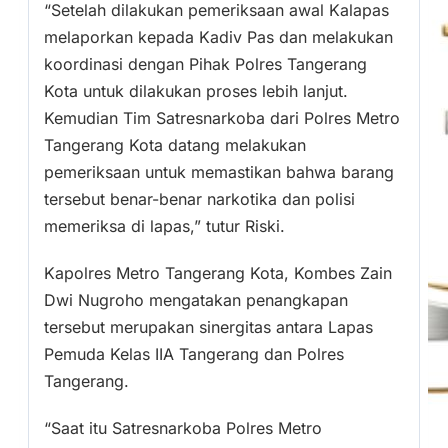
“Setelah dilakukan pemeriksaan awal Kalapas
melaporkan kepada Kadiv Pas dan melakukan
koordinasi dengan Pihak Polres Tangerang
Kota untuk dilakukan proses lebih lanjut.
Kemudian Tim Satresnarkoba dari Polres Metro
Tangerang Kota datang melakukan
pemeriksaan untuk memastikan bahwa barang
tersebut benar-benar narkotika dan polisi
memeriksa di lapas,” tutur Riski.
Kapolres Metro Tangerang Kota, Kombes Zain
Dwi Nugroho mengatakan penangkapan
tersebut merupakan sinergitas antara Lapas
Pemuda Kelas IIA Tangerang dan Polres
Tangerang.
“Saat itu Satresnarkoba Polres Metro