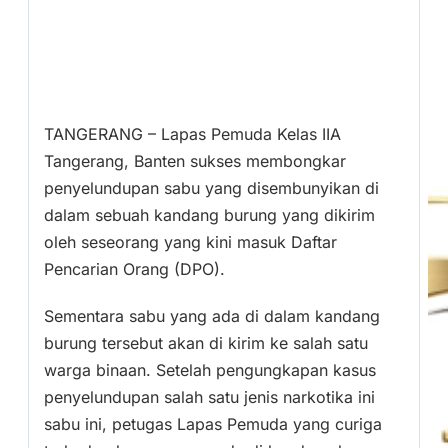
TANGERANG – Lapas Pemuda Kelas IIA
Tangerang, Banten sukses membongkar
penyelundupan sabu yang disembunyikan di
dalam sebuah kandang burung yang dikirim
oleh seseorang yang kini masuk Daftar
Pencarian Orang (DPO).
Sementara sabu yang ada di dalam kandang
burung tersebut akan di kirim ke salah satu
warga binaan. Setelah pengungkapan kasus
penyelundupan salah satu jenis narkotika ini
sabu ini, petugas Lapas Pemuda yang curiga