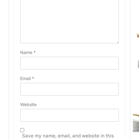
Name
*
Email
*
Website
Save my name, email, and website in this