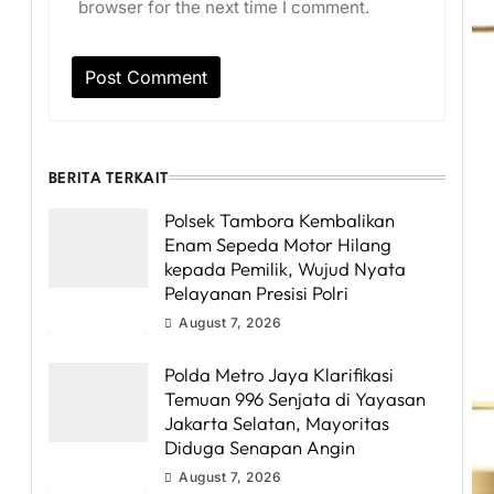
browser for the next time I comment.
BERITA TERKAIT
Polsek Tambora Kembalikan
Enam Sepeda Motor Hilang
kepada Pemilik, Wujud Nyata
Pelayanan Presisi Polri
August 7, 2026
Polda Metro Jaya Klarifikasi
Temuan 996 Senjata di Yayasan
Jakarta Selatan, Mayoritas
Diduga Senapan Angin
August 7, 2026