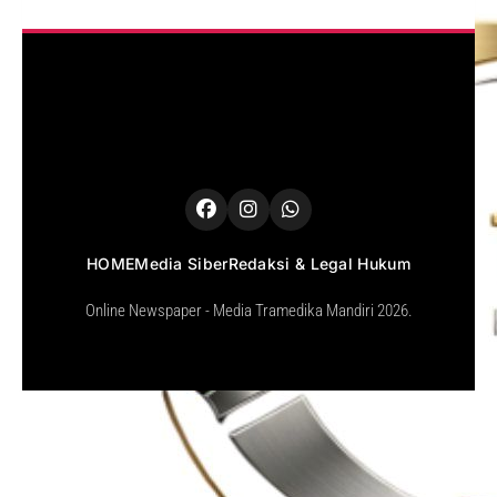
HOME
Media Siber
Redaksi & Legal Hukum
Online Newspaper - Media Tramedika Mandiri 2026.