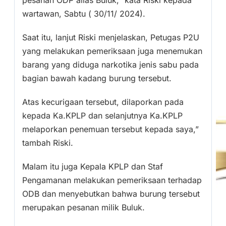
pesanan ODP alias Buluk,” kata Riski kepada
wartawan, Sabtu ( 30/11/ 2024).
Saat itu, lanjut Riski menjelaskan, Petugas P2U
yang melakukan pemeriksaan juga menemukan
barang yang diduga narkotika jenis sabu pada
bagian bawah kadang burung tersebut.
Atas kecurigaan tersebut, dilaporkan pada
kepada Ka.KPLP dan selanjutnya Ka.KPLP
melaporkan penemuan tersebut kepada saya,”
tambah Riski.
Malam itu juga Kepala KPLP dan Staf
Pengamanan melakukan pemeriksaan terhadap
ODB dan menyebutkan bahwa burung tersebut
merupakan pesanan milik Buluk.