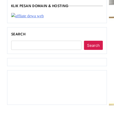
KLIK PESAN DOMAIN & HOSTING
SEARCH
Search