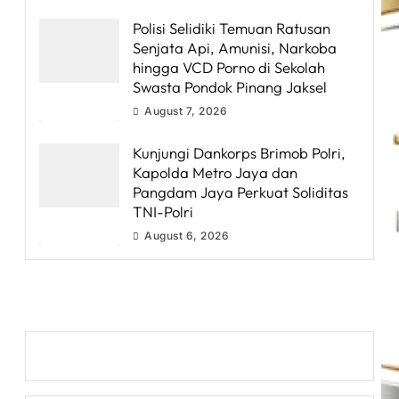
Polisi Selidiki Temuan Ratusan
Senjata Api, Amunisi, Narkoba
hingga VCD Porno di Sekolah
Swasta Pondok Pinang Jaksel
August 7, 2026
Kunjungi Dankorps Brimob Polri,
Kapolda Metro Jaya dan
Pangdam Jaya Perkuat Soliditas
TNI-Polri
August 6, 2026