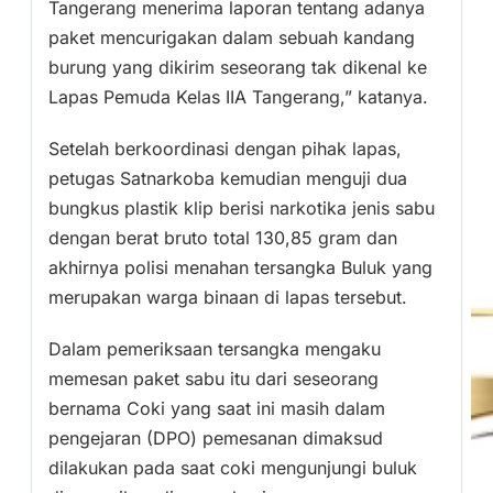
Tangerang menerima laporan tentang adanya
paket mencurigakan dalam sebuah kandang
burung yang dikirim seseorang tak dikenal ke
Lapas Pemuda Kelas IIA Tangerang,” katanya.
Setelah berkoordinasi dengan pihak lapas,
petugas Satnarkoba kemudian menguji dua
bungkus plastik klip berisi narkotika jenis sabu
dengan berat bruto total 130,85 gram dan
akhirnya polisi menahan tersangka Buluk yang
merupakan warga binaan di lapas tersebut.
Dalam pemeriksaan tersangka mengaku
memesan paket sabu itu dari seseorang
bernama Coki yang saat ini masih dalam
pengejaran (DPO) pemesanan dimaksud
dilakukan pada saat coki mengunjungi buluk