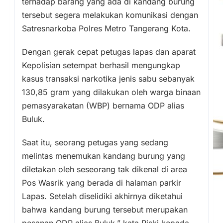
terhadap barang yang ada di kandang burung
tersebut segera melakukan komunikasi dengan
Satresnarkoba Polres Metro Tangerang Kota.
Dengan gerak cepat petugas lapas dan aparat
Kepolisian setempat berhasil mengungkap
kasus transaksi narkotika jenis sabu sebanyak
130,85 gram yang dilakukan oleh warga binaan
pemasyarakatan (WBP) bernama ODP alias
Buluk.
Saat itu, seorang petugas yang sedang
melintas menemukan kandang burung yang
diletakan oleh seseorang tak dikenal di area
Pos Wasrik yang berada di halaman parkir
Lapas. Setelah diselidiki akhirnya diketahui
bahwa kandang burung tersebut merupakan