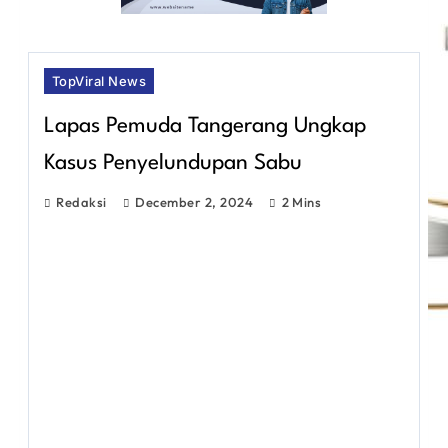
TopViral News
Lapas Pemuda Tangerang Ungkap
Kasus Penyelundupan Sabu
Redaksi
December 2, 2024
2 Mins