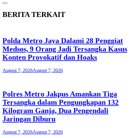
BERITA TERKAIT
Polda Metro Jaya Dalami 28 Penggiat
Medsos, 9 Orang Jadi Tersangka Kasus
Konten Provokatif dan Hoaks
August 7, 2026
August 7, 2026
Polres Metro Jakpus Amankan Tiga
Tersangka dalam Pengungkapan 132
Kilogram Ganja, Dua Pengendali
Jaringan Diburu
August 7, 2026
August 7, 2026