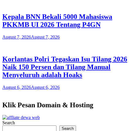
Kepala BNN Bekali 5000 Mahasiswa
PKKMB UI 2026 Tentang P4GN
August 7, 2026
August 7, 2026
Korlantas Polri Tegaskan Isu Tilang 2026
Naik 150 Persen dan Tilang Manual
Menyeluruh adalah Hoaks
August 6, 2026
August 6, 2026
Klik Pesan Domain & Hosting
Search
Search