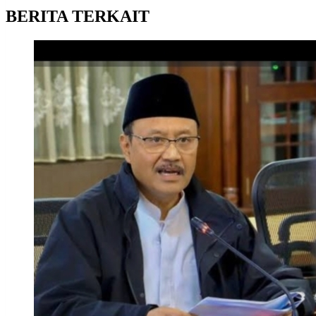
BERITA TERKAIT