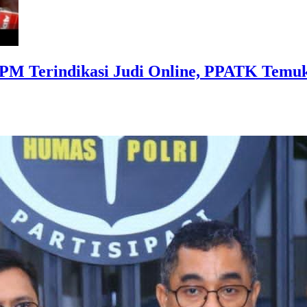
M Terindikasi Judi Online, PPATK Temukan