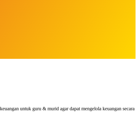
 keuangan untuk guru & murid agar dapat mengelola keuangan secara