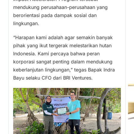
mendukung perusahaan-perusahaan yang
berorientasi pada dampak sosial dan
lingkungan.
“Harapan kami adalah agar semakin banyak
pihak yang ikut tergerak melestarikan hutan
Indonesia. Kami percaya bahwa peran
korporasi sangat penting dalam mendukung
keberlanjutan lingkungan,” tegas Bapak Indra
Bayu selaku CFO dari BRI Ventures.