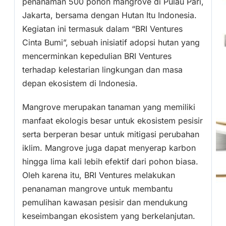
penanaman 500 pohon mangrove di Pulau Pari,
Jakarta, bersama dengan Hutan Itu Indonesia.
Kegiatan ini termasuk dalam “BRI Ventures
Cinta Bumi”, sebuah inisiatif adopsi hutan yang
mencerminkan kepedulian BRI Ventures
terhadap kelestarian lingkungan dan masa
depan ekosistem di Indonesia.
Mangrove merupakan tanaman yang memiliki
manfaat ekologis besar untuk ekosistem pesisir
serta berperan besar untuk mitigasi perubahan
iklim. Mangrove juga dapat menyerap karbon
hingga lima kali lebih efektif dari pohon biasa.
Oleh karena itu, BRI Ventures melakukan
penanaman mangrove untuk membantu
pemulihan kawasan pesisir dan mendukung
keseimbangan ekosistem yang berkelanjutan.