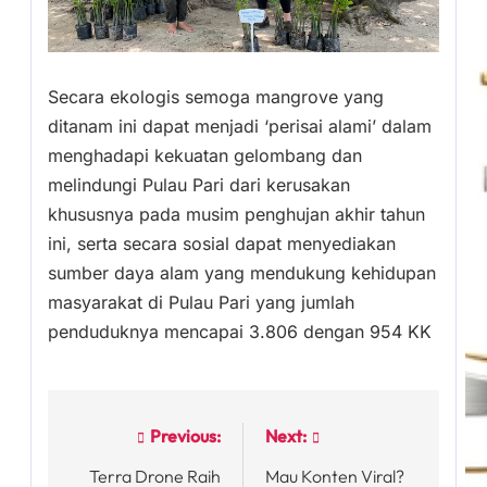
Secara ekologis semoga mangrove yang
ditanam ini dapat menjadi ‘perisai alami’ dalam
menghadapi kekuatan gelombang dan
melindungi Pulau Pari dari kerusakan
khususnya pada musim penghujan akhir tahun
ini, serta secara sosial dapat menyediakan
sumber daya alam yang mendukung kehidupan
masyarakat di Pulau Pari yang jumlah
penduduknya mencapai 3.806 dengan 954 KK
Previous:
Next:
Post
Terra Drone Raih
Mau Konten Viral?
navigation