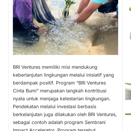
BRI Ventures memiliki misi mendukung
keberlanjutan lingkungan melalui inisiatif yang
berdampak positif. Program “BRI Ventures
Cinta Bumi” merupakan langkah kontribusi
nyata untuk menjaga kelestarian lingkungan.
Pendekatan melalui investasi berbasis
berkelanjutan juga dilakukan oleh BRI Ventures,
sebagai contoh adalah program Sembrani
Impact Accelerator. Program tersebut