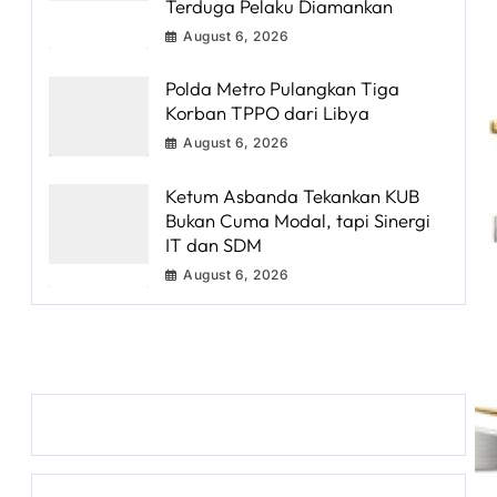
Terduga Pelaku Diamankan
August 6, 2026
Polda Metro Pulangkan Tiga
Korban TPPO dari Libya
August 6, 2026
Ketum Asbanda Tekankan KUB
Bukan Cuma Modal, tapi Sinergi
IT dan SDM
August 6, 2026