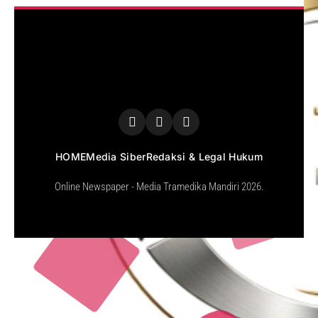
HOME
Media Siber
Redaksi & Legal Hukum
Online Newspaper - Media Tramedika Mandiri 2026.