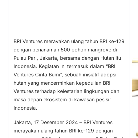
BRI Ventures merayakan ulang tahun BRI ke-129
dengan penanaman 500 pohon mangrove di
Pulau Pari, Jakarta, bersama dengan Hutan Itu
Indonesia. Kegiatan ini termasuk dalam “BRI
Ventures Cinta Bumi”, sebuah inisiatif adopsi
hutan yang mencerminkan kepedulian BRI
Ventures terhadap kelestarian lingkungan dan
masa depan ekosistem di kawasan pesisir
Indonesia.
Jakarta, 17 Desember 2024 – BRI Ventures
merayakan ulang tahun BRI ke-129 dengan