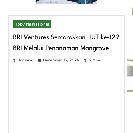
TopViral Nasional
BRI Ventures Semarakkan HUT ke-129
BRI Melalui Penanaman Mangrove
Topviral
December 17, 2024
2 Mins