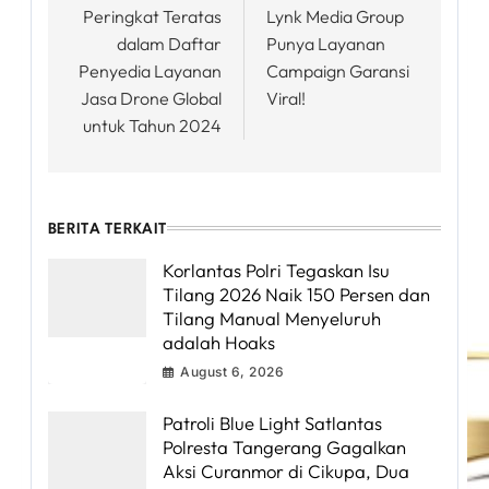
Peringkat Teratas
Lynk Media Group
dalam Daftar
Punya Layanan
Penyedia Layanan
Campaign Garansi
Jasa Drone Global
Viral!
untuk Tahun 2024
BERITA TERKAIT
Korlantas Polri Tegaskan Isu
Tilang 2026 Naik 150 Persen dan
Tilang Manual Menyeluruh
adalah Hoaks
August 6, 2026
Patroli Blue Light Satlantas
Polresta Tangerang Gagalkan
Aksi Curanmor di Cikupa, Dua