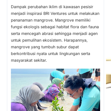
Dampak perubahan iklim di kawasan pesisir
menjadi inspirasi BRI Ventures untuk melakukan
penanaman mangrove. Mangrove memiliki
fungsi ekologis sebagai habitat flora dan fauna
serta mencegah abrasi sehingga menjadi agen
untuk pemulihan ekosistem. Harapannya,
mangrove yang tumbuh subur dapat
berkontribusi nyata untuk lingkungan serta
masyarakat sekitar.