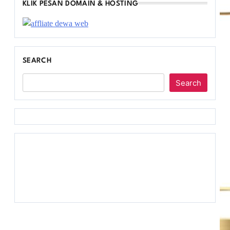
KLIK PESAN DOMAIN & HOSTING
SEARCH
Search