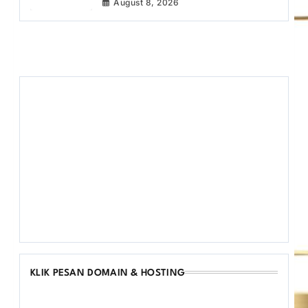
August 8, 2026
KLIK PESAN DOMAIN & HOSTING