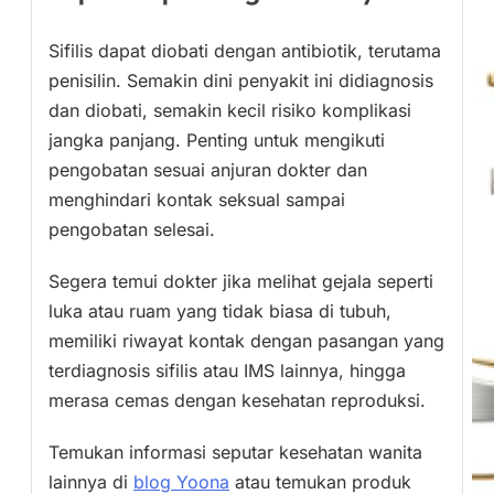
Sifilis dapat diobati dengan antibiotik, terutama
penisilin. Semakin dini penyakit ini didiagnosis
dan diobati, semakin kecil risiko komplikasi
jangka panjang. Penting untuk mengikuti
pengobatan sesuai anjuran dokter dan
menghindari kontak seksual sampai
pengobatan selesai.
Segera temui dokter jika melihat gejala seperti
luka atau ruam yang tidak biasa di tubuh,
memiliki riwayat kontak dengan pasangan yang
terdiagnosis sifilis atau IMS lainnya, hingga
merasa cemas dengan kesehatan reproduksi.
Temukan informasi seputar kesehatan wanita
lainnya di
blog Yoona
atau temukan produk