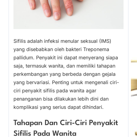
Sifilis adalah infeksi menular seksual (IMS)
yang disebabkan oleh bakteri Treponema
pallidum. Penyakit ini dapat menyerang siapa
saja, termasuk wanita, dan memiliki tahapan
perkembangan yang berbeda dengan gejala
yang bervariasi. Penting untuk mengenali ciri-
ciri penyakit sifilis pada wanita agar
penanganan bisa dilakukan lebih dini dan
komplikasi yang serius dapat dihindari.
Tahapan Dan Ciri-Ciri Penyakit
Sifilis Pada Wanita