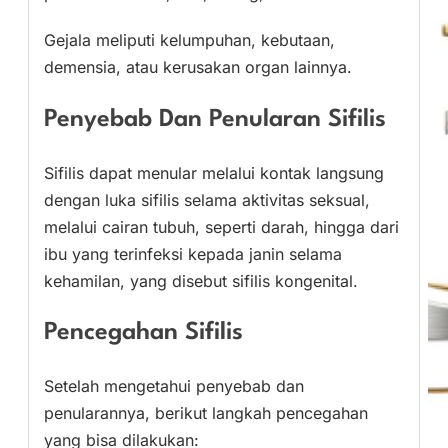
Gejala meliputi kelumpuhan, kebutaan,
demensia, atau kerusakan organ lainnya.
Penyebab Dan Penularan Sifilis
Sifilis dapat menular melalui kontak langsung
dengan luka sifilis selama aktivitas seksual,
melalui cairan tubuh, seperti darah, hingga dari
ibu yang terinfeksi kepada janin selama
kehamilan, yang disebut sifilis kongenital.
Pencegahan Sifilis
Setelah mengetahui penyebab dan
penularannya, berikut langkah pencegahan
yang bisa dilakukan: