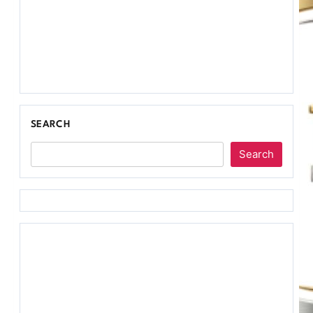
SEARCH
Search