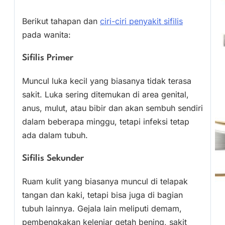
Berikut tahapan dan
ciri-ciri penyakit sifilis
pada wanita:
Sifilis Primer
Muncul luka kecil yang biasanya tidak terasa
sakit. Luka sering ditemukan di area genital,
anus, mulut, atau bibir dan akan sembuh sendiri
dalam beberapa minggu, tetapi infeksi tetap
ada dalam tubuh.
Sifilis Sekunder
Ruam kulit yang biasanya muncul di telapak
tangan dan kaki, tetapi bisa juga di bagian
tubuh lainnya. Gejala lain meliputi demam,
pembengkakan kelenjar getah bening, sakit