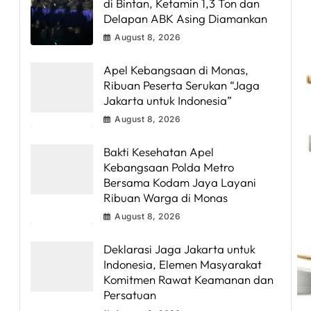
di Bintan, Ketamin 1,3 Ton dan
Delapan ABK Asing Diamankan
August 8, 2026
Apel Kebangsaan di Monas,
Ribuan Peserta Serukan “Jaga
Jakarta untuk Indonesia”
August 8, 2026
Bakti Kesehatan Apel
Kebangsaan Polda Metro
Bersama Kodam Jaya Layani
Ribuan Warga di Monas
August 8, 2026
Deklarasi Jaga Jakarta untuk
Indonesia, Elemen Masyarakat
Komitmen Rawat Keamanan dan
Persatuan