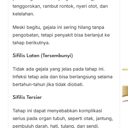
tenggorokan, rambut rontok, nyeri otot, dan
kelelahan.
Meski begitu, gejala ini sering hilang tanpa
pengobatan, tetapi penyakit bisa berlanjut ke
tahap berikutnya.
Sifilis Laten (Tersembunyi)
Tidak ada gejala yang jelas pada tahap ini.
Infeksi tetap ada dan bisa berlangsung selama
bertahun-tahun jika tidak diobati.
Sifilis Tersier
Tahap ini dapat menyebabkan komplikasi
serius pada organ tubuh, seperti otak, jantung,
pembuluh darah, hati, tulang, dan sendi.