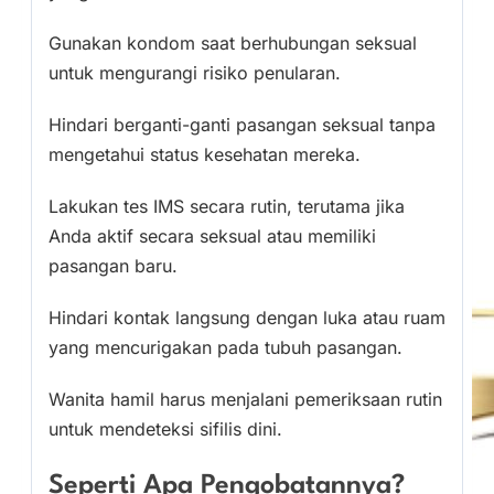
Gunakan kondom saat berhubungan seksual
untuk mengurangi risiko penularan.
Hindari berganti-ganti pasangan seksual tanpa
mengetahui status kesehatan mereka.
Lakukan tes IMS secara rutin, terutama jika
Anda aktif secara seksual atau memiliki
pasangan baru.
Hindari kontak langsung dengan luka atau ruam
yang mencurigakan pada tubuh pasangan.
Wanita hamil harus menjalani pemeriksaan rutin
untuk mendeteksi sifilis dini.
Seperti Apa Pengobatannya?