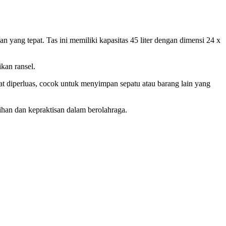
 yang tepat. Tas ini memiliki kapasitas 45 liter dengan dimensi 24 x
ikan ransel.
t diperluas, cocok untuk menyimpan sepatu atau barang lain yang
han dan kepraktisan dalam berolahraga.