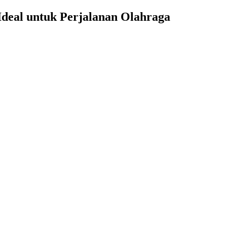
 Ideal untuk Perjalanan Olahraga