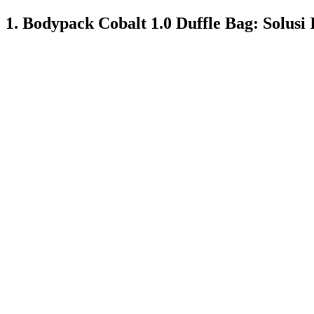
1. Bodypack Cobalt 1.0 Duffle Bag: Solusi