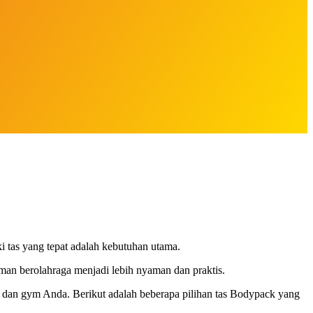
 tas yang tepat adalah kebutuhan utama.
man berolahraga menjadi lebih nyaman dan praktis.
a dan gym Anda. Berikut adalah beberapa pilihan tas Bodypack yang