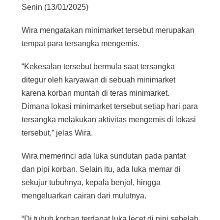
Senin (13/01/2025)
Wira mengatakan minimarket tersebut merupakan
tempat para tersangka mengemis.
“Kekesalan tersebut bermula saat tersangka
ditegur oleh karyawan di sebuah minimarket
karena korban muntah di teras minimarket.
Dimana lokasi minimarket tersebut setiap hari para
tersangka melakukan aktivitas mengemis di lokasi
tersebut,” jelas Wira.
Wira memerinci ada luka sundutan pada pantat
dan pipi korban. Selain itu, ada luka memar di
sekujur tubuhnya, kepala benjol, hingga
mengeluarkan cairan dari mulutnya.
“Di tubuh korban terdapat luka lecet di pipi sebelah