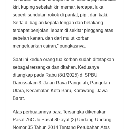
kiri, kuping sebelah kiri memar, terdapat luka
seperti sundutan rokok di pantat, pipi, dan kaki.
Serta di bagian kepala tengah dan belakang
terdapat benjolan, lebam di sekitar pinggang atas
sebelah kanan, dan dari mulut korban
mengeluarkan cairan,” pungkasnya.
Saat ini kedua orang tua korban sudah ditetapkan
sebagai tersangka dan ditahan. Keduanya
ditangkap pada Rabu (8/1/2025) di SPBU
Darussalam 3, Jalan Raya Pangulah, Pangulah
Utara, Kecamatan Kota Baru, Karawang, Jawa
Barat.
Atas perbuatannya para Tersangka dikenakan
Pasal 76C Jo Pasal 80 ayat (3) Undang-Undang
Nomor 35 Tahun 2014 Tentang Perubahan Atas