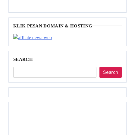
KLIK PESAN DOMAIN & HOSTING
SEARCH
Search