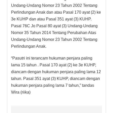
Undang-Undang Nomor 23 Tahun 2002 Tentang
Perlindungan Anak dan atau Pasal 170 ayat (2) ke
3e KUHP dan atau Pasal 351 ayat (3) KUHP.
Pasal 76C Jo Pasal 80 ayat (3) Undang-Undang
Nomor 35 Tahun 2014 Tentang Perubahan Atas
Undang-Undang Nomor 23 Tahun 2002 Tentang
Perlindungan Anak.
“Pasutri ini terancam hukuman penjara paling
lama 15 tahun . Pasal 170 ayat (2) ke 3e KUHP,
diancam dengan hukuman penjara paling lama 12
tahun. Pasal 351 ayat (3) KUHP, diancam dengan
hukuman penjara paling lama 7 tahun,” tandas
Wira (riika)