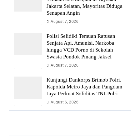
Jakarta Selatan, Mayoritas Diduga
Senapan Angin
August 7, 2026
Polisi Selidiki Temuan Ratusan
Senjata Api, Amunisi, Narkoba
hingga VCD Porno di Sekolah
Swasta Pondok Pinang Jaksel
August 7, 2026
Kunjungi Dankorps Brimob Polri,
Kapolda Metro Jaya dan Pangdam
Jaya Perkuat Soliditas TNI-Polri
August 6, 2026