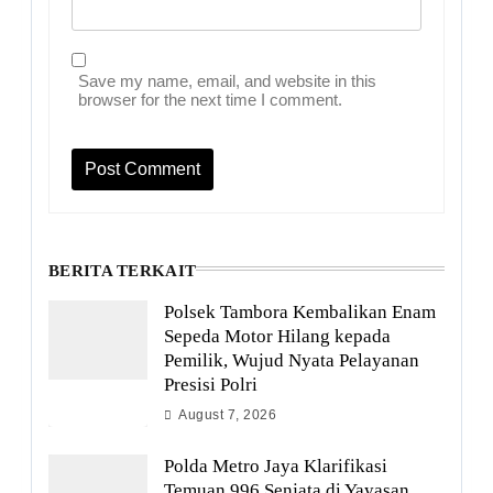
Save my name, email, and website in this
browser for the next time I comment.
BERITA TERKAIT
Polsek Tambora Kembalikan Enam
Sepeda Motor Hilang kepada
Pemilik, Wujud Nyata Pelayanan
Presisi Polri
August 7, 2026
Polda Metro Jaya Klarifikasi
Temuan 996 Senjata di Yayasan