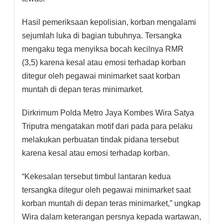
Hasil pemeriksaan kepolisian, korban mengalami
sejumlah luka di bagian tubuhnya. Tersangka
mengaku tega menyiksa bocah kecilnya RMR
(3,5) karena kesal atau emosi terhadap korban
ditegur oleh pegawai minimarket saat korban
muntah di depan teras minimarket.
Dirkrimum Polda Metro Jaya Kombes Wira Satya
Triputra mengatakan motif dari pada para pelaku
melakukan perbuatan tindak pidana tersebut
karena kesal atau emosi terhadap korban.
“Kekesalan tersebut timbul lantaran kedua
tersangka ditegur oleh pegawai minimarket saat
korban muntah di depan teras minimarket,” ungkap
Wira dalam keterangan persnya kepada wartawan,