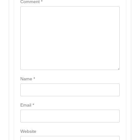
Comment
*
Name
*
Email
*
Website