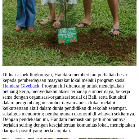
Di luar aspek lingkungan, Handara memberikan perhatian besar
kepada pemberdayaan masyarakat lokal melalui program sosial
Handara Giveback
. Program ini dirancang untuk menciptakan
peluang kerja, menyediakan akses terhadap sumber daya, bekerja
sama dengan organisasi-organisasi sosial di Bali, serta ikut aktif
dalam pengembangan sumber daya manusia lokal melalui
keikutsertaan aktif dalam dunia pendidikan di sekolah setempat,
sekaligus mendorong pembangunan ekonomi di wilayah sekitarnya.
Dengan pendekatan ini, Handara memastikan pertumbuhannya
berjalan seiring dengan kesejahteraan komunitas lokal, menciptakan
dampak positif yang berkelanjutan.