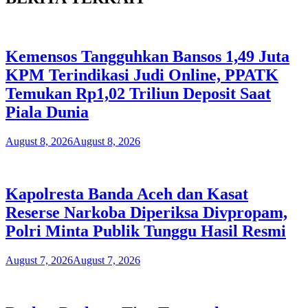
Kemensos Tangguhkan Bansos 1,49 Juta
KPM Terindikasi Judi Online, PPATK
Temukan Rp1,02 Triliun Deposit Saat
Piala Dunia
August 8, 2026
August 8, 2026
Kapolresta Banda Aceh dan Kasat
Reserse Narkoba Diperiksa Divpropam,
Polri Minta Publik Tunggu Hasil Resmi
August 7, 2026
August 7, 2026