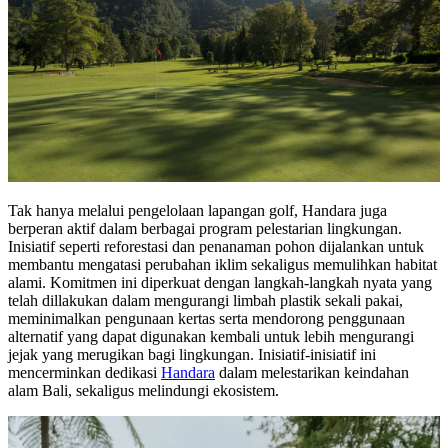
Tak hanya melalui pengelolaan lapangan golf, Handara juga
berperan aktif dalam berbagai program pelestarian lingkungan.
Inisiatif seperti reforestasi dan penanaman pohon dijalankan untuk
membantu mengatasi perubahan iklim sekaligus memulihkan habitat
alami. Komitmen ini diperkuat dengan langkah-langkah nyata yang
telah dillakukan dalam mengurangi limbah plastik sekali pakai,
meminimalkan pengunaan kertas serta mendorong penggunaan
alternatif yang dapat digunakan kembali untuk lebih mengurangi
jejak yang merugikan bagi lingkungan. Inisiatif-inisiatif ini
mencerminkan dedikasi
Handara
dalam melestarikan keindahan
alam Bali, sekaligus melindungi ekosistem.