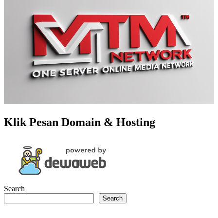
Klik Pesan Domain & Hosting
Search
Search