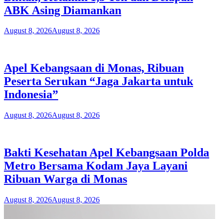
ABK Asing Diamankan
August 8, 2026
August 8, 2026
Apel Kebangsaan di Monas, Ribuan
Peserta Serukan “Jaga Jakarta untuk
Indonesia”
August 8, 2026
August 8, 2026
Bakti Kesehatan Apel Kebangsaan Polda
Metro Bersama Kodam Jaya Layani
Ribuan Warga di Monas
August 8, 2026
August 8, 2026