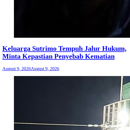
Keluarga Sutrimo Tempuh Jalur Hukum,
Minta Kepastian Penyebab Kematian
August 9, 2026
August 9, 2026