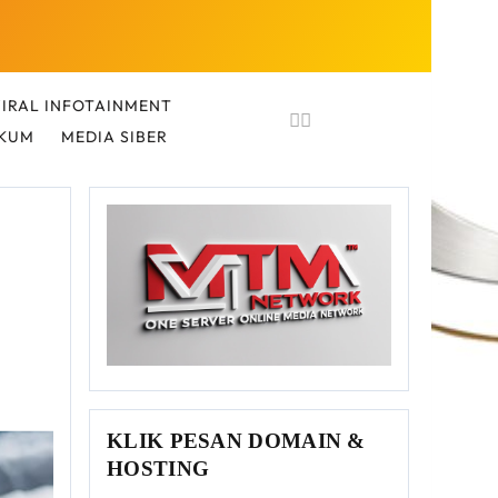
IRAL INFOTAINMENT
UKUM
MEDIA SIBER
KLIK PESAN DOMAIN &
HOSTING