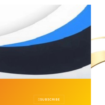
SUBSCRIBE