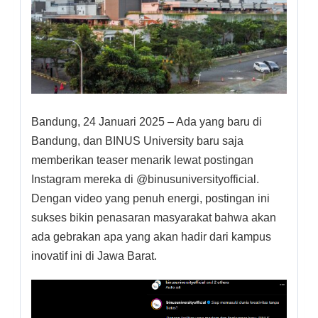
Bandung, 24 Januari 2025 – Ada yang baru di
Bandung, dan BINUS University baru saja
memberikan teaser menarik lewat postingan
Instagram mereka di @binusuniversityofficial.
Dengan video yang penuh energi, postingan ini
sukses bikin penasaran masyarakat bahwa akan
ada gebrakan apa yang akan hadir dari kampus
inovatif ini di Jawa Barat.