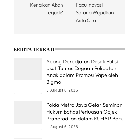
Kenaikan Akan
Pacu Inovasi
Terjadi?
Sarana Wujudkan
Asta Cita
BERITA TERKAIT
Adang Daradjatun Desak Polisi
Usut Tuntas Dugaan Pelibatan
Anak dalam Promosi Vape oleh
Bigmo
August 6, 2026
Polda Metro Jaya Gelar Seminar
Hukum Bahas Perluasan Objek
Praperadilan dalam KUHAP Baru
August 6, 2026