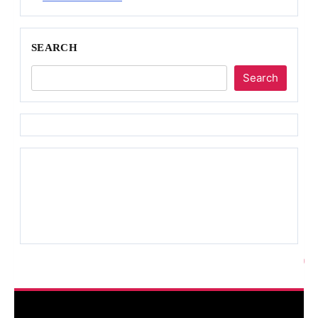
SEARCH
Search