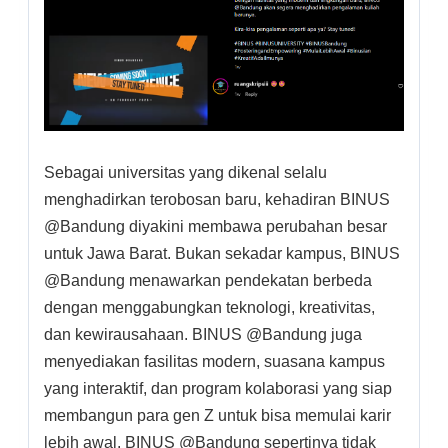
Sebagai universitas yang dikenal selalu
menghadirkan terobosan baru, kehadiran BINUS
@Bandung diyakini membawa perubahan besar
untuk Jawa Barat. Bukan sekadar kampus, BINUS
@Bandung menawarkan pendekatan berbeda
dengan menggabungkan teknologi, kreativitas,
dan kewirausahaan. BINUS @Bandung juga
menyediakan fasilitas modern, suasana kampus
yang interaktif, dan program kolaborasi yang siap
membangun para gen Z untuk bisa memulai karir
lebih awal. BINUS @Bandung sepertinya tidak