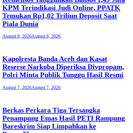
KPM Terindikasi Judi Online, PPATK
Temukan Rp1,02 Triliun Deposit Saat
Piala Dunia
August 8, 2026
August 8, 2026
Kapolresta Banda Aceh dan Kasat
Reserse Narkoba Diperiksa Divpropam,
Polri Minta Publik Tunggu Hasil Resmi
August 7, 2026
August 7, 2026
Berkas Perkara Tiga Tersangka
Penampung Emas Hasil PETI Rampung
Bareskrim Siap Limpahkan ke