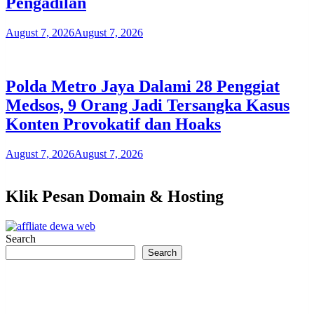
Pengadilan
August 7, 2026
August 7, 2026
Polda Metro Jaya Dalami 28 Penggiat
Medsos, 9 Orang Jadi Tersangka Kasus
Konten Provokatif dan Hoaks
August 7, 2026
August 7, 2026
Klik Pesan Domain & Hosting
Search
Search