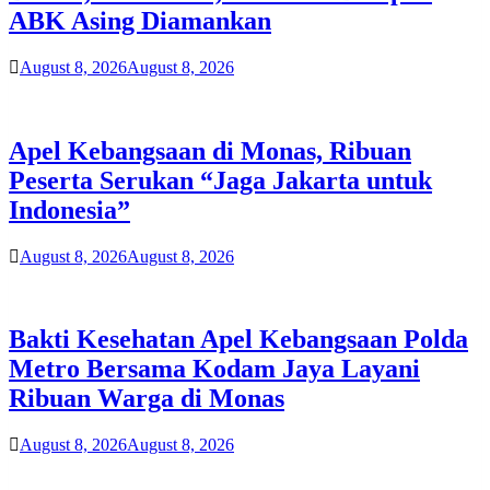
ABK Asing Diamankan
August 8, 2026
August 8, 2026
Apel Kebangsaan di Monas, Ribuan
Peserta Serukan “Jaga Jakarta untuk
Indonesia”
August 8, 2026
August 8, 2026
Bakti Kesehatan Apel Kebangsaan Polda
Metro Bersama Kodam Jaya Layani
Ribuan Warga di Monas
August 8, 2026
August 8, 2026