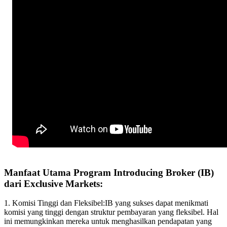
Manfaat Utama Program Introducing Broker (IB)
dari Exclusive Markets:
1. Komisi Tinggi dan Fleksibel:IB yang sukses dapat menikmati
komisi yang tinggi dengan struktur pembayaran yang fleksibel. Hal
ini memungkinkan mereka untuk menghasilkan pendapatan yang