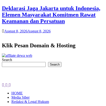
Deklarasi Jaga Jakarta untuk Indonesia,
Elemen Masyarakat Komitmen Rawat
Keamanan dan Persatuan
August 8, 2026
August 8, 2026
Klik Pesan Domain & Hosting
Search
Search
HOME
Media Siber
Redaksi & Legal Hukum