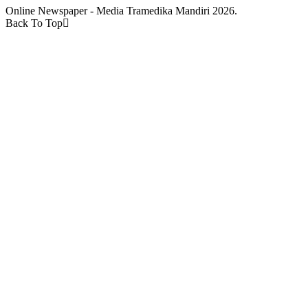
Online Newspaper - Media Tramedika Mandiri 2026.
Back To Top