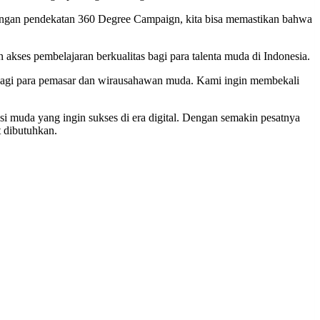
 Dengan pendekatan 360 Degree Campaign, kita bisa memastikan bahwa
 pembelajaran berkualitas bagi para talenta muda di Indonesia.
agi para pemasar dan wirausahawan muda. Kami ingin membekali
si muda yang ingin sukses di era digital. Dengan semakin pesatnya
t dibutuhkan.