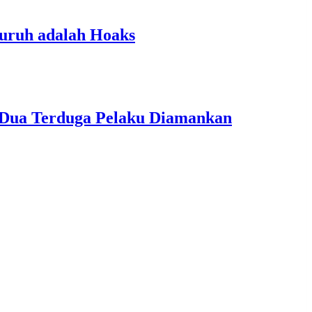
luruh adalah Hoaks
, Dua Terduga Pelaku Diamankan