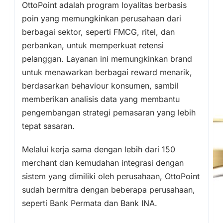
OttoPoint adalah program loyalitas berbasis
poin yang memungkinkan perusahaan dari
berbagai sektor, seperti FMCG, ritel, dan
perbankan, untuk memperkuat retensi
pelanggan. Layanan ini memungkinkan brand
untuk menawarkan berbagai reward menarik,
berdasarkan behaviour konsumen, sambil
memberikan analisis data yang membantu
pengembangan strategi pemasaran yang lebih
tepat sasaran.
Melalui kerja sama dengan lebih dari 150
merchant dan kemudahan integrasi dengan
sistem yang dimiliki oleh perusahaan, OttoPoint
sudah bermitra dengan beberapa perusahaan,
seperti Bank Permata dan Bank INA.