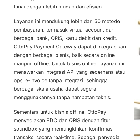
tunai dengan lebih mudah dan efisien.
Layanan ini mendukung lebih dari 50 metode
pembayaran, termasuk virtual account dari
berbagai bank, QRIS, kartu debit dan kredit.
OttoPay Payment Gateway dapat diintegrasikan
dengan berbagai bisnis, baik secara online
maupun offline. Untuk bisnis online, layanan ini
menawarkan integrasi API yang sederhana atau
opsi e-invoice tanpa integrasi, sehingga
berbagai skala usaha dapat segera
menggunakannya tanpa hambatan teknis.
Sementara untuk bisnis offline, OttoPay
menyediakan EDC dan QRIS dengan fitur
soundbox yang memungkinkan konfirmasi
transaksi secara real-time. Sebagai penyedia