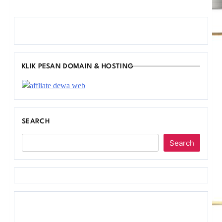
KLIK PESAN DOMAIN & HOSTING
SEARCH
Search