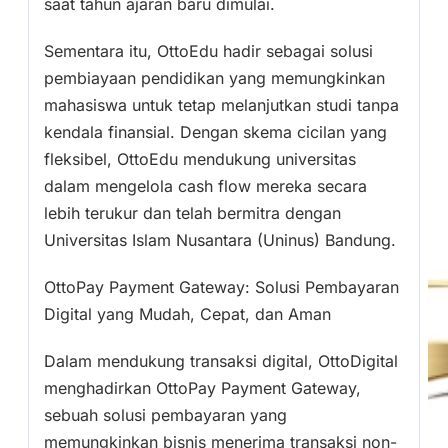
saat tahun ajaran baru dimulai.
Sementara itu, OttoEdu hadir sebagai solusi
pembiayaan pendidikan yang memungkinkan
mahasiswa untuk tetap melanjutkan studi tanpa
kendala finansial. Dengan skema cicilan yang
fleksibel, OttoEdu mendukung universitas
dalam mengelola cash flow mereka secara
lebih terukur dan telah bermitra dengan
Universitas Islam Nusantara (Uninus) Bandung.
OttoPay Payment Gateway: Solusi Pembayaran
Digital yang Mudah, Cepat, dan Aman
Dalam mendukung transaksi digital, OttoDigital
menghadirkan OttoPay Payment Gateway,
sebuah solusi pembayaran yang
memungkinkan bisnis menerima transaksi non-