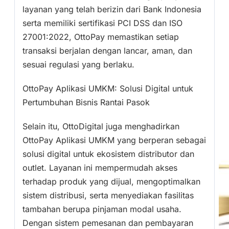
layanan yang telah berizin dari Bank Indonesia
serta memiliki sertifikasi PCI DSS dan ISO
27001:2022, OttoPay memastikan setiap
transaksi berjalan dengan lancar, aman, dan
sesuai regulasi yang berlaku.
OttoPay Aplikasi UMKM: Solusi Digital untuk
Pertumbuhan Bisnis Rantai Pasok
Selain itu, OttoDigital juga menghadirkan
OttoPay Aplikasi UMKM yang berperan sebagai
solusi digital untuk ekosistem distributor dan
outlet. Layanan ini mempermudah akses
terhadap produk yang dijual, mengoptimalkan
sistem distribusi, serta menyediakan fasilitas
tambahan berupa pinjaman modal usaha.
Dengan sistem pemesanan dan pembayaran