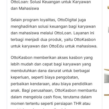
OttoLoan: Solusi Keuangan untuk Karyawan
dan Mahasiswa
Selain program loyalitas, OttoDigital juga
menghadirkan solusi keuangan bagi karyawan
dan mahasiswa melalui OttoLoan. Layanan ini
terbagi menjadi dua produk, yaitu OttoKasbon
untuk karyawan dan OttoEdu untuk mahasiswa.
OttoKasbon memberikan akses kasbon yang
lebih mudah dan cepat bagi karyawan yang
membutuhkan dana darurat untuk berbagai
keperluan, seperti biaya pengobatan,
perbaikan kendaraan, atau biaya pendidikan
anak. Bagi perusahaan, OttoKasbon membantu
dalam mengelola cash flow, terutama dalam
momen tertentu seperti persiapan THR atau