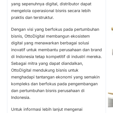
yang sepenuhnya digital, distributor dapat
mengelola operasional bisnis secara lebih
praktis dan terstruktur.
Dengan visi yang berfokus pada pertumbuhan
bisnis, OttoDigital membangun ekosistem
digital yang menawarkan berbagai solusi
inovatif untuk membantu perusahaan dan brand
di Indonesia tetap kompetitif di industri mereka.
Sebagai mitra yang dapat diandalkan,
OttoDigital mendukung bisnis untuk
menghadapi tantangan ekonomi yang semakin
kompleks dan berfokus pada pengembangan
dan pertumbuhan bisnis perusahaan di
Indonesia.
Untuk informasi lebih lanjut mengenai