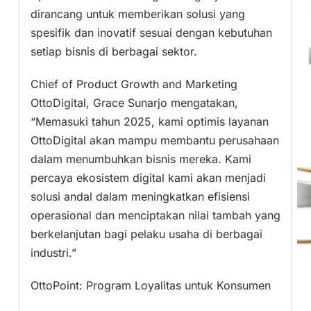
dirancang untuk memberikan solusi yang
spesifik dan inovatif sesuai dengan kebutuhan
setiap bisnis di berbagai sektor.
Chief of Product Growth and Marketing
OttoDigital, Grace Sunarjo mengatakan,
“Memasuki tahun 2025, kami optimis layanan
OttoDigital akan mampu membantu perusahaan
dalam menumbuhkan bisnis mereka. Kami
percaya ekosistem digital kami akan menjadi
solusi andal dalam meningkatkan efisiensi
operasional dan menciptakan nilai tambah yang
berkelanjutan bagi pelaku usaha di berbagai
industri.”
OttoPoint: Program Loyalitas untuk Konsumen