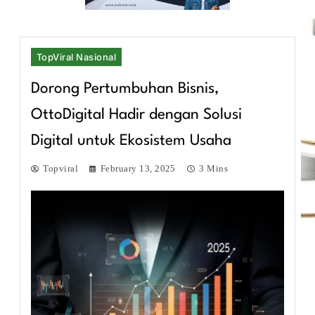
TopViral Nasional
Dorong Pertumbuhan Bisnis,
OttoDigital Hadir dengan Solusi
Digital untuk Ekosistem Usaha
Topviral
February 13, 2025
3 Mins