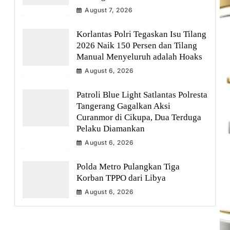
August 7, 2026
Korlantas Polri Tegaskan Isu Tilang
2026 Naik 150 Persen dan Tilang
Manual Menyeluruh adalah Hoaks
August 6, 2026
Patroli Blue Light Satlantas Polresta
Tangerang Gagalkan Aksi
Curanmor di Cikupa, Dua Terduga
Pelaku Diamankan
August 6, 2026
Polda Metro Pulangkan Tiga
Korban TPPO dari Libya
August 6, 2026