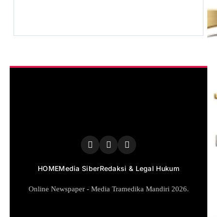
HOME
Media Siber
Redaksi & Legal Hukum
Online Newspaper - Media Tramedika Mandiri 2026.