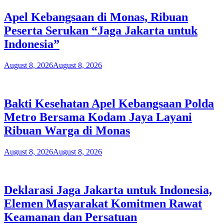
Apel Kebangsaan di Monas, Ribuan
Peserta Serukan “Jaga Jakarta untuk
Indonesia”
August 8, 2026
August 8, 2026
Bakti Kesehatan Apel Kebangsaan Polda
Metro Bersama Kodam Jaya Layani
Ribuan Warga di Monas
August 8, 2026
August 8, 2026
Deklarasi Jaga Jakarta untuk Indonesia,
Elemen Masyarakat Komitmen Rawat
Keamanan dan Persatuan