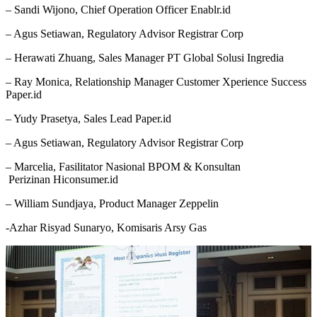
– Sandi Wijono, Chief Operation Officer Enablr.id
– Agus Setiawan, Regulatory Advisor Registrar Corp
– Herawati Zhuang, Sales Manager PT Global Solusi Ingredia
– Ray Monica, Relationship Manager Customer Xperience Success
Paper.id
– Yudy Prasetya, Sales Lead Paper.id
– Agus Setiawan, Regulatory Advisor Registrar Corp
– Marcelia, Fasilitator Nasional BPOM & Konsultan
Perizinan Hiconsumer.id
– William Sundjaya, Product Manager Zeppelin
-Azhar Risyad Sunaryo, Komisaris Arsy Gas