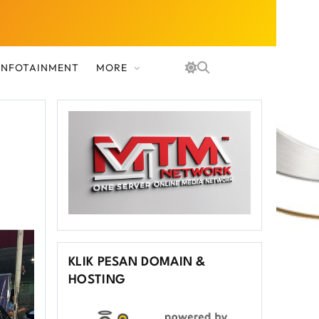
 INFOTAINMENT
MORE
KLIK PESAN DOMAIN &
HOSTING