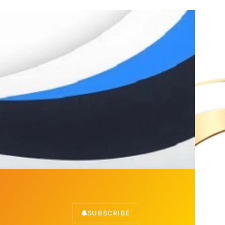
SUBSCRIBE