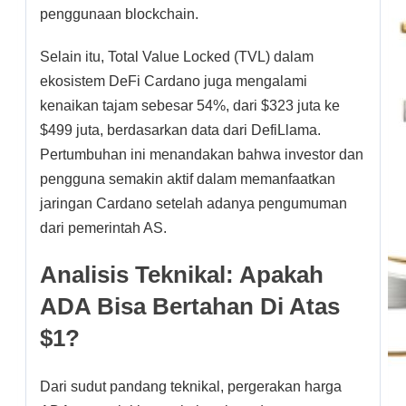
penggunaan blockchain.
Selain itu, Total Value Locked (TVL) dalam
ekosistem DeFi Cardano juga mengalami
kenaikan tajam sebesar 54%, dari $323 juta ke
$499 juta, berdasarkan data dari DefiLlama.
Pertumbuhan ini menandakan bahwa investor dan
pengguna semakin aktif dalam memanfaatkan
jaringan Cardano setelah adanya pengumuman
dari pemerintah AS.
Analisis Teknikal: Apakah
ADA Bisa Bertahan Di Atas
$1?
Dari sudut pandang teknikal, pergerakan harga