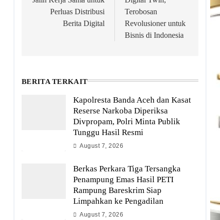
Perluas Distribusi
Terobosan
Berita Digital
Revolusioner untuk
Bisnis di Indonesia
BERITA TERKAIT
Kapolresta Banda Aceh dan Kasat
Reserse Narkoba Diperiksa
Divpropam, Polri Minta Publik
Tunggu Hasil Resmi
August 7, 2026
Berkas Perkara Tiga Tersangka
Penampung Emas Hasil PETI
Rampung Bareskrim Siap
Limpahkan ke Pengadilan
August 7, 2026