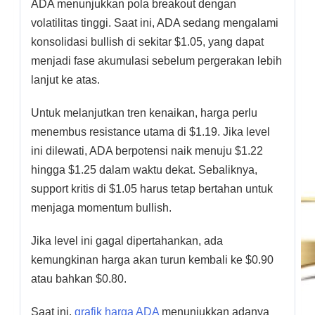
ADA menunjukkan pola breakout dengan
volatilitas tinggi. Saat ini, ADA sedang mengalami
konsolidasi bullish di sekitar $1.05, yang dapat
menjadi fase akumulasi sebelum pergerakan lebih
lanjut ke atas.
Untuk melanjutkan tren kenaikan, harga perlu
menembus resistance utama di $1.19. Jika level
ini dilewati, ADA berpotensi naik menuju $1.22
hingga $1.25 dalam waktu dekat. Sebaliknya,
support kritis di $1.05 harus tetap bertahan untuk
menjaga momentum bullish.
Jika level ini gagal dipertahankan, ada
kemungkinan harga akan turun kembali ke $0.90
atau bahkan $0.80.
Saat ini,
grafik harga ADA
menunjukkan adanya