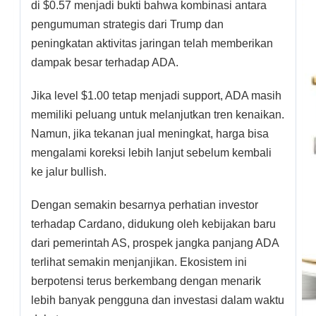
di $0.57 menjadi bukti bahwa kombinasi antara
pengumuman strategis dari Trump dan
peningkatan aktivitas jaringan telah memberikan
dampak besar terhadap ADA.
Jika level $1.00 tetap menjadi support, ADA masih
memiliki peluang untuk melanjutkan tren kenaikan.
Namun, jika tekanan jual meningkat, harga bisa
mengalami koreksi lebih lanjut sebelum kembali
ke jalur bullish.
Dengan semakin besarnya perhatian investor
terhadap Cardano, didukung oleh kebijakan baru
dari pemerintah AS, prospek jangka panjang ADA
terlihat semakin menjanjikan. Ekosistem ini
berpotensi terus berkembang dengan menarik
lebih banyak pengguna dan investasi dalam waktu