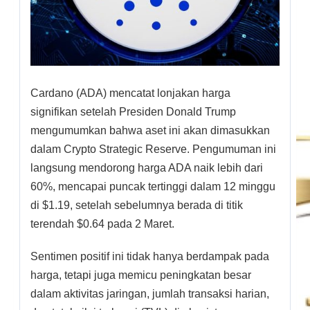
Cardano (ADA) mencatat lonjakan harga
signifikan setelah Presiden Donald Trump
mengumumkan bahwa aset ini akan dimasukkan
dalam Crypto Strategic Reserve. Pengumuman ini
langsung mendorong harga ADA naik lebih dari
60%, mencapai puncak tertinggi dalam 12 minggu
di $1.19, setelah sebelumnya berada di titik
terendah $0.64 pada 2 Maret.
Sentimen positif ini tidak hanya berdampak pada
harga, tetapi juga memicu peningkatan besar
dalam aktivitas jaringan, jumlah transaksi harian,