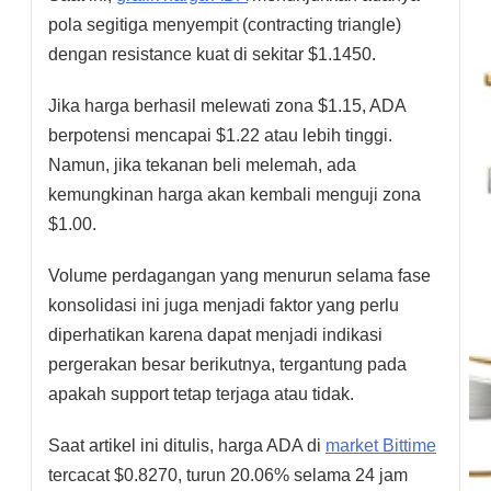
pola segitiga menyempit (contracting triangle)
dengan resistance kuat di sekitar $1.1450.
Jika harga berhasil melewati zona $1.15, ADA
berpotensi mencapai $1.22 atau lebih tinggi.
Namun, jika tekanan beli melemah, ada
kemungkinan harga akan kembali menguji zona
$1.00.
Volume perdagangan yang menurun selama fase
konsolidasi ini juga menjadi faktor yang perlu
diperhatikan karena dapat menjadi indikasi
pergerakan besar berikutnya, tergantung pada
apakah support tetap terjaga atau tidak.
Saat artikel ini ditulis, harga ADA di
market Bittime
tercacat $0.8270, turun 20.06% selama 24 jam