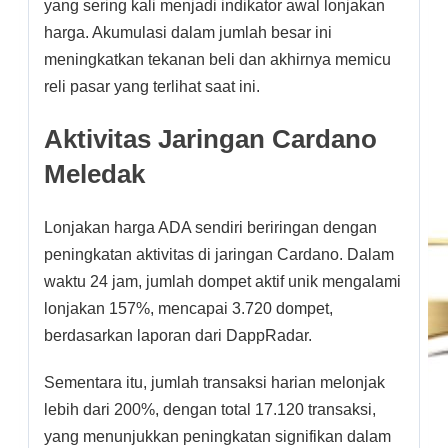
yang sering kali menjadi indikator awal lonjakan
harga. Akumulasi dalam jumlah besar ini
meningkatkan tekanan beli dan akhirnya memicu
reli pasar yang terlihat saat ini.
Aktivitas Jaringan Cardano
Meledak
Lonjakan harga ADA sendiri beriringan dengan
peningkatan aktivitas di jaringan Cardano. Dalam
waktu 24 jam, jumlah dompet aktif unik mengalami
lonjakan 157%, mencapai 3.720 dompet,
berdasarkan laporan dari DappRadar.
Sementara itu, jumlah transaksi harian melonjak
lebih dari 200%, dengan total 17.120 transaksi,
yang menunjukkan peningkatan signifikan dalam