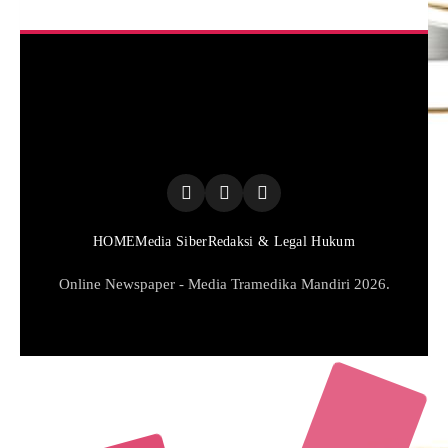
HOME
Media Siber
Redaksi & Legal Hukum
Online Newspaper - Media Tramedika Mandiri 2026.