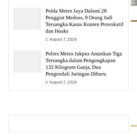
Polda Metro Jaya Dalami 28
Penggiat Medsos, 9 Orang Jadi
Tersangka Kasus Konten Provokatif
dan Hoaks
August 7, 2026
Polres Metro Jakpus Amankan Tiga
Tersangka dalam Pengungkapan
132 Kilogram Ganja, Dua
Pengendali Jaringan Diburu
August 7, 2026