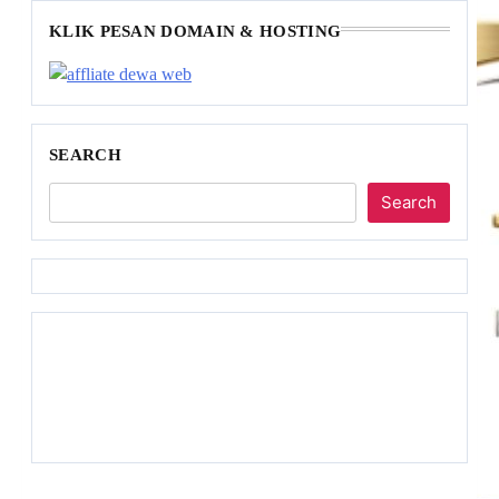
KLIK PESAN DOMAIN & HOSTING
SEARCH
Search