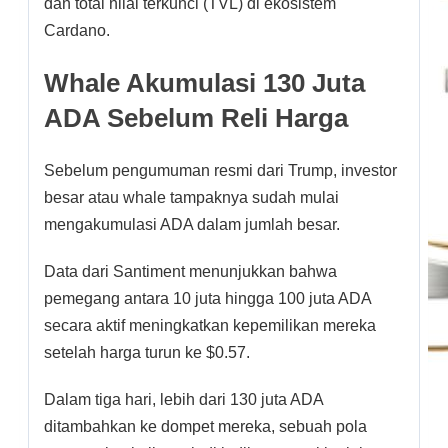
dan total nilai terkunci (TVL) di ekosistem
Cardano.
Whale Akumulasi 130 Juta
ADA Sebelum Reli Harga
Sebelum pengumuman resmi dari Trump, investor
besar atau whale tampaknya sudah mulai
mengakumulasi ADA dalam jumlah besar.
Data dari Santiment menunjukkan bahwa
pemegang antara 10 juta hingga 100 juta ADA
secara aktif meningkatkan kepemilikan mereka
setelah harga turun ke $0.57.
Dalam tiga hari, lebih dari 130 juta ADA
ditambahkan ke dompet mereka, sebuah pola