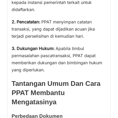
kepada instansi pemerintah terkait untuk
didaftarkan.
2. Pencatatan:
PPAT menyimpan catatan
transaksi, yang dapat dijadikan acuan jika
terjadi perselisihan di kemudian hari.
3. Dukungan Hukum:
Apabila timbul
permasalahan pascatransaksi, PPAT dapat
memberikan dukungan dan bimbingan hukum
yang diperlukan.
Tantangan Umum Dan Cara
PPAT Membantu
Mengatasinya
Perbedaan Dokumen