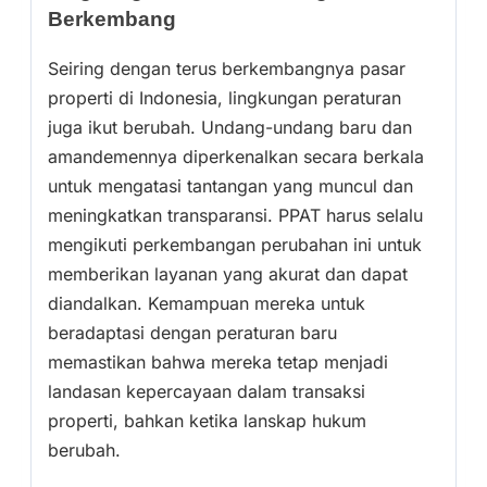
Berkembang
Seiring dengan terus berkembangnya pasar
properti di Indonesia, lingkungan peraturan
juga ikut berubah. Undang-undang baru dan
amandemennya diperkenalkan secara berkala
untuk mengatasi tantangan yang muncul dan
meningkatkan transparansi. PPAT harus selalu
mengikuti perkembangan perubahan ini untuk
memberikan layanan yang akurat dan dapat
diandalkan. Kemampuan mereka untuk
beradaptasi dengan peraturan baru
memastikan bahwa mereka tetap menjadi
landasan kepercayaan dalam transaksi
properti, bahkan ketika lanskap hukum
berubah.