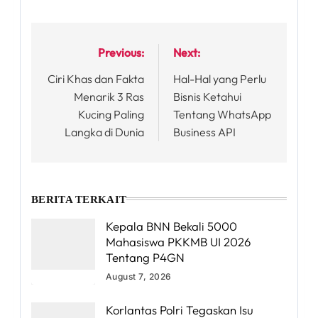
Previous:
Next:
Post
Ciri Khas dan Fakta
Hal-Hal yang Perlu
navigation
Menarik 3 Ras
Bisnis Ketahui
Kucing Paling
Tentang WhatsApp
Langka di Dunia
Business API
BERITA TERKAIT
Kepala BNN Bekali 5000
Mahasiswa PKKMB UI 2026
Tentang P4GN
August 7, 2026
Korlantas Polri Tegaskan Isu