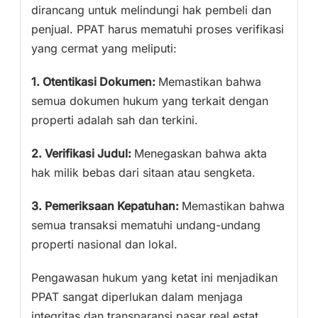
dirancang untuk melindungi hak pembeli dan
penjual. PPAT harus mematuhi proses verifikasi
yang cermat yang meliputi:
1. Otentikasi Dokumen:
Memastikan bahwa
semua dokumen hukum yang terkait dengan
properti adalah sah dan terkini.
2. Verifikasi Judul:
Menegaskan bahwa akta
hak milik bebas dari sitaan atau sengketa.
3. Pemeriksaan Kepatuhan:
Memastikan bahwa
semua transaksi mematuhi undang-undang
properti nasional dan lokal.
Pengawasan hukum yang ketat ini menjadikan
PPAT sangat diperlukan dalam menjaga
integritas dan transparansi pasar real estat