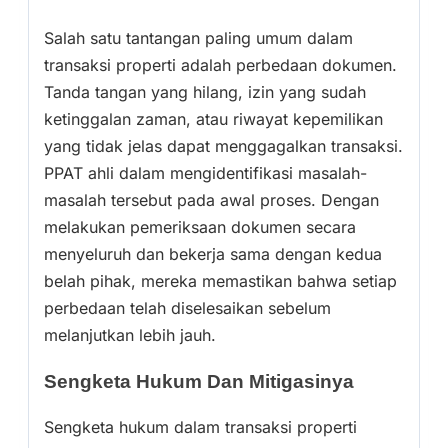
Salah satu tantangan paling umum dalam
transaksi properti adalah perbedaan dokumen.
Tanda tangan yang hilang, izin yang sudah
ketinggalan zaman, atau riwayat kepemilikan
yang tidak jelas dapat menggagalkan transaksi.
PPAT ahli dalam mengidentifikasi masalah-
masalah tersebut pada awal proses. Dengan
melakukan pemeriksaan dokumen secara
menyeluruh dan bekerja sama dengan kedua
belah pihak, mereka memastikan bahwa setiap
perbedaan telah diselesaikan sebelum
melanjutkan lebih jauh.
Sengketa Hukum Dan Mitigasinya
Sengketa hukum dalam transaksi properti