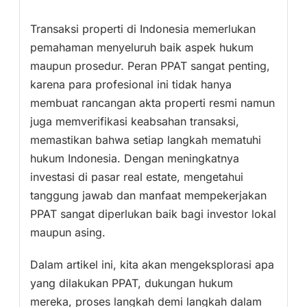
Transaksi properti di Indonesia memerlukan
pemahaman menyeluruh baik aspek hukum
maupun prosedur. Peran PPAT sangat penting,
karena para profesional ini tidak hanya
membuat rancangan akta properti resmi namun
juga memverifikasi keabsahan transaksi,
memastikan bahwa setiap langkah mematuhi
hukum Indonesia. Dengan meningkatnya
investasi di pasar real estate, mengetahui
tanggung jawab dan manfaat mempekerjakan
PPAT sangat diperlukan baik bagi investor lokal
maupun asing.
Dalam artikel ini, kita akan mengeksplorasi apa
yang dilakukan PPAT, dukungan hukum
mereka, proses langkah demi langkah dalam