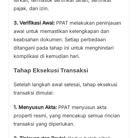
pajak, dan izin.
3. Verifikasi Awal:
PPAT melakukan peninjauan
awal untuk memastikan kelengkapan dan
keabsahan dokumen. Setiap perbedaan
ditangani pada tahap ini untuk menghindari
komplikasi di kemudian hari.
Tahap Eksekusi Transaksi
Setelah langkah awal selesai, tahap eksekusi
transaksi dimulai:
1. Menyusun Akta:
PPAT menyusun akta
properti resmi, yang mencakup semua rincian
transaksi yang diperlukan.