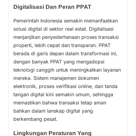
Digitalisasi Dan Peran PPAT
Pemerintah Indonesia semakin memanfaatkan
solusi digital di sektor real estat. Digitalisasi
menjanjikan penyederhanaan proses transaksi
properti, lebih cepat dan transparan. PPAT
berada di garis depan dalam transformasi ini,
dengan banyak PPAT yang mengadopsi
teknologi canggih untuk meningkatkan layanan
mereka. Sistem manajemen dokumen
elektronik, proses verifikasi online, dan tanda
tangan digital kini semakin umum, sehingga
memastikan bahwa transaksi tetap aman
bahkan dalam lanskap digital yang
berkembang pesat.
Lingkungan Peraturan Yang