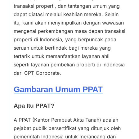
transaksi properti, dan tantangan umum yang
dapat diatasi melalui keahlian mereka. Selain
itu, kami akan menyimpulkan dengan wawasan
mengenai perkembangan masa depan transaksi
properti di Indonesia, yang berpuncak pada
seruan untuk bertindak bagi mereka yang
tertarik untuk memanfaatkan layanan ahli
seperti layanan pembelian properti di Indonesia
dari CPT Corporate.
Gambaran Umum PPAT
Apa Itu PPAT?
A PPAT (Kantor Pembuat Akta Tanah) adalah
pejabat publik bersertifikat yang ditunjuk oleh
pemerintah Indonesia untuk merancang dan