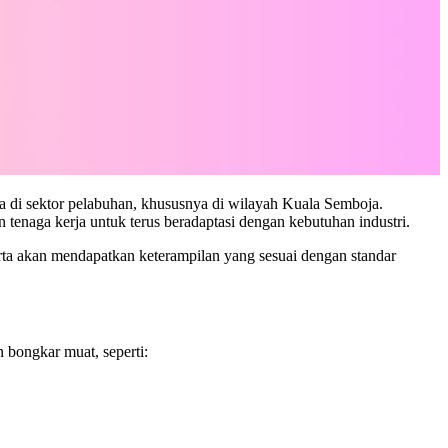
a di sektor pelabuhan, khususnya di wilayah Kuala Semboja.
enaga kerja untuk terus beradaptasi dengan kebutuhan industri.
rta akan mendapatkan keterampilan yang sesuai dengan standar
 bongkar muat, seperti: