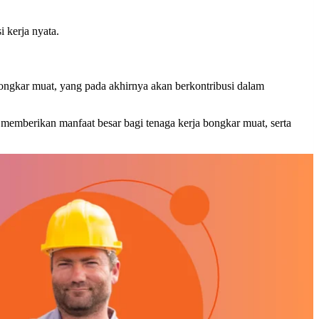
i kerja nyata.
bongkar muat, yang pada akhirnya akan berkontribusi dalam
 memberikan manfaat besar bagi tenaga kerja bongkar muat, serta