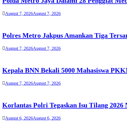
Polda Metro Jaya Dalami 28 Penggiat Med
August 7, 2026
August 7, 2026
Polres Metro Jakpus Amankan Tiga Tersa
August 7, 2026
August 7, 2026
Kepala BNN Bekali 5000 Mahasiswa PKK
August 7, 2026
August 7, 2026
Korlantas Polri Tegaskan Isu Tilang 202
August 6, 2026
August 6, 2026