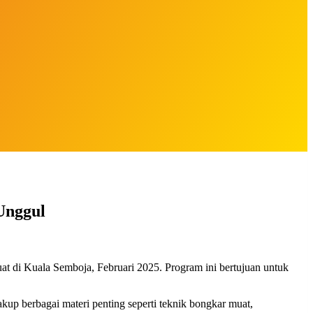
Unggul
di Kuala Semboja, Februari 2025. Program ini bertujuan untuk
kup berbagai materi penting seperti teknik bongkar muat,