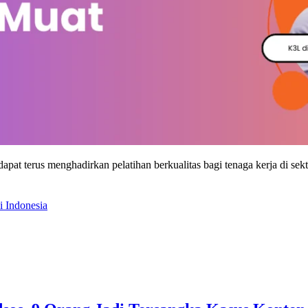
at terus menghadirkan pelatihan berkualitas bagi tenaga kerja di sekt
i Indonesia