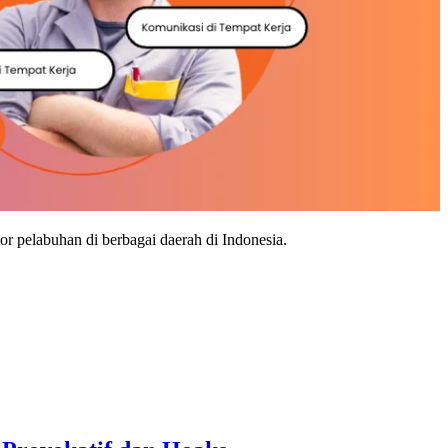
or pelabuhan di berbagai daerah di Indonesia.