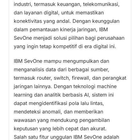
industri, termasuk keuangan, telekomunikasi,
dan layanan digital, untuk memastikan
konektivitas yang andal. Dengan keunggulan
dalam pemantauan kinerja jaringan, IBM
SevOne menjadi solusi pilihan bagi perusahaan
yang ingin tetap kompetitif di era digital ini.
IBM SevOne mampu mengumpulkan dan
menganalisis data dari berbagai sumber,
termasuk router, switch, firewall, dan perangkat
jaringan lainnya. Dengan teknologi machine
learning dan analitik berbasis AI, sistem ini
dapat mengidentifikasi pola lalu lintas,
mendeteksi anomali, dan memberikan
wawasan yang mendukung pengambilan
keputusan yang lebih cepat dan akurat.
Salah satu fitur unggulan IBM SevOne adalah