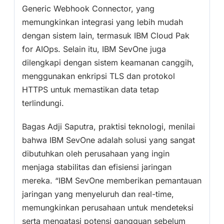
Generic Webhook Connector, yang
memungkinkan integrasi yang lebih mudah
dengan sistem lain, termasuk IBM Cloud Pak
for AIOps. Selain itu, IBM SevOne juga
dilengkapi dengan sistem keamanan canggih,
menggunakan enkripsi TLS dan protokol
HTTPS untuk memastikan data tetap
terlindungi.
Bagas Adji Saputra, praktisi teknologi, menilai
bahwa IBM SevOne adalah solusi yang sangat
dibutuhkan oleh perusahaan yang ingin
menjaga stabilitas dan efisiensi jaringan
mereka. “IBM SevOne memberikan pemantauan
jaringan yang menyeluruh dan real-time,
memungkinkan perusahaan untuk mendeteksi
serta mengatasi potensi gangguan sebelum