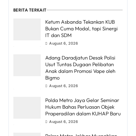
BERITA TERKAIT
Ketum Asbanda Tekankan KUB
Bukan Cuma Modal, tapi Sinergi
IT dan SDM
August 6, 2026
Adang Daradjatun Desak Polisi
Usut Tuntas Dugaan Pelibatan
Anak dalam Promosi Vape oleh
Bigmo
August 6, 2026
Polda Metro Jaya Gelar Seminar
Hukum Bahas Perluasan Objek
Praperadilan dalam KUHAP Baru
August 6, 2026
Polres Metro Jakbar Musnahkan