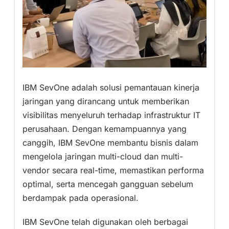
IBM SevOne adalah solusi pemantauan kinerja
jaringan yang dirancang untuk memberikan
visibilitas menyeluruh terhadap infrastruktur IT
perusahaan. Dengan kemampuannya yang
canggih, IBM SevOne membantu bisnis dalam
mengelola jaringan multi-cloud dan multi-
vendor secara real-time, memastikan performa
optimal, serta mencegah gangguan sebelum
berdampak pada operasional.
IBM SevOne telah digunakan oleh berbagai