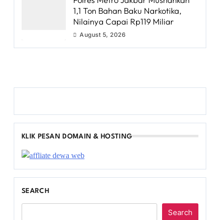
1,1 Ton Bahan Baku Narkotika,
Nilainya Capai Rp119 Miliar
August 5, 2026
KLIK PESAN DOMAIN & HOSTING
SEARCH
Search