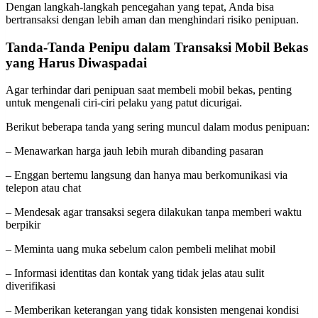
Dengan langkah-langkah pencegahan yang tepat, Anda bisa
bertransaksi dengan lebih aman dan menghindari risiko penipuan.
Tanda-Tanda Penipu dalam Transaksi Mobil Bekas
yang Harus Diwaspadai
Agar terhindar dari penipuan saat membeli mobil bekas, penting
untuk mengenali ciri-ciri pelaku yang patut dicurigai.
Berikut beberapa tanda yang sering muncul dalam modus penipuan:
– Menawarkan harga jauh lebih murah dibanding pasaran
– Enggan bertemu langsung dan hanya mau berkomunikasi via
telepon atau chat
– Mendesak agar transaksi segera dilakukan tanpa memberi waktu
berpikir
– Meminta uang muka sebelum calon pembeli melihat mobil
– Informasi identitas dan kontak yang tidak jelas atau sulit
diverifikasi
– Memberikan keterangan yang tidak konsisten mengenai kondisi