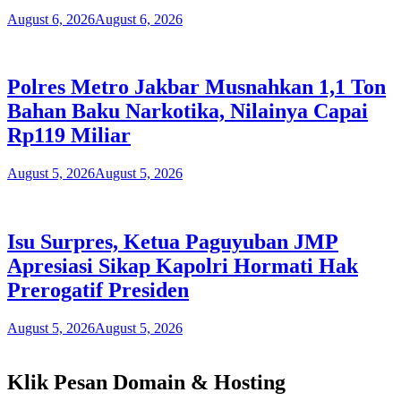
August 6, 2026
August 6, 2026
Polres Metro Jakbar Musnahkan 1,1 Ton
Bahan Baku Narkotika, Nilainya Capai
Rp119 Miliar
August 5, 2026
August 5, 2026
Isu Surpres, Ketua Paguyuban JMP
Apresiasi Sikap Kapolri Hormati Hak
Prerogatif Presiden
August 5, 2026
August 5, 2026
Klik Pesan Domain & Hosting