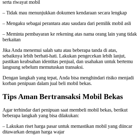
serta riwayat mobil
– Tidak mau menunjukkan dokumen kendaraan secara lengkap
– Mengaku sebagai perantara atau saudara dari pemilik mobil asli
– Meminta pembayaran ke rekening atas nama orang lain yang tidak
berkaitan
Jika Anda menemui salah satu atau beberapa tanda di atas,
sebaiknya lebih berhati-hati. Lakukan pengecekan lebih lanjut,
pastikan keabsahan identitas penjual, dan usahakan untuk bertemu
langsung sebelum memutuskan transaksi.
Dengan langkah yang tepat, Anda bisa menghindari risiko menjadi
korban penipuan dalam jual beli mobil bekas.
Tips Aman Bertransaksi Mobil Bekas
Agar terhindar dari penipuan saat membeli mobil bekas, berikut
beberapa langkah yang bisa dilakukan:
– Lakukan riset harga pasar untuk memastikan mobil yang diincar
ditawarkan dengan harga wajar