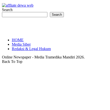
Search
Search
HOME
Media Siber
Redaksi & Legal Hukum
Online Newspaper - Media Tramedika Mandiri 2026.
Back To Top