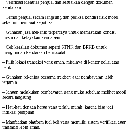
– Verifikasi identitas penjual dan sesuaikan dengan dokumen
kendaraan
– Temui penjual secara langsung dan periksa kondisi fisik mobil
sebelum membuat keputusan
– Gunakan jasa mekanik terpercaya untuk memastikan kondisi
mesin dan kelayakan kendaraan
– Cek keaslian dokumen seperti STNK dan BPKB untuk
menghindari kendaraan bermasalah
– Pilih lokasi transaksi yang aman, misalnya di kantor polisi atau
bank
– Gunakan rekening bersama (rekber) agar pembayaran lebih
terjamin
– Jangan melakukan pembayaran uang muka sebelum melihat mobil
secara langsung
– Hati-hati dengan harga yang terlalu murah, karena bisa jadi
indikasi penipuan
– Manfaatkan platform jual beli yang memiliki sistem verifikasi agar
transaksi lebih aman.