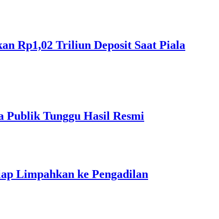
 Rp1,02 Triliun Deposit Saat Piala
a Publik Tunggu Hasil Resmi
ap Limpahkan ke Pengadilan