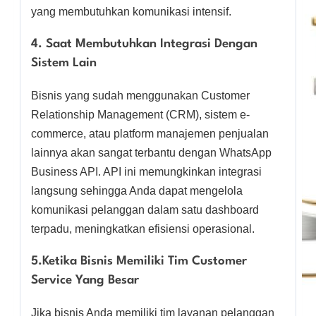
yang membutuhkan komunikasi intensif.
4. Saat Membutuhkan Integrasi Dengan
Sistem Lain
Bisnis yang sudah menggunakan Customer
Relationship Management (CRM), sistem e-
commerce, atau platform manajemen penjualan
lainnya akan sangat terbantu dengan WhatsApp
Business API. API ini memungkinkan integrasi
langsung sehingga Anda dapat mengelola
komunikasi pelanggan dalam satu dashboard
terpadu, meningkatkan efisiensi operasional.
5.Ketika Bisnis Memiliki Tim Customer
Service Yang Besar
Jika bisnis Anda memiliki tim layanan pelanggan