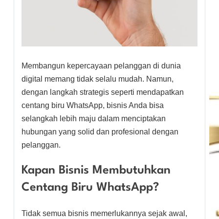
Membangun kepercayaan pelanggan di dunia
digital memang tidak selalu mudah. Namun,
dengan langkah strategis seperti mendapatkan
centang biru WhatsApp, bisnis Anda bisa
selangkah lebih maju dalam menciptakan
hubungan yang solid dan profesional dengan
pelanggan.
Kapan Bisnis Membutuhkan
Centang Biru WhatsApp?
Tidak semua bisnis memerlukannya sejak awal,