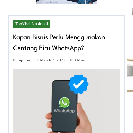
TopViral Nasional
Kapan Bisnis Perlu Menggunakan
Centang Biru WhatsApp?
Topviral
March 7, 2025
3 Mins