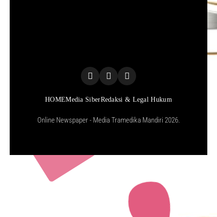
HOME
Media Siber
Redaksi & Legal Hukum
Online Newspaper - Media Tramedika Mandiri 2026.