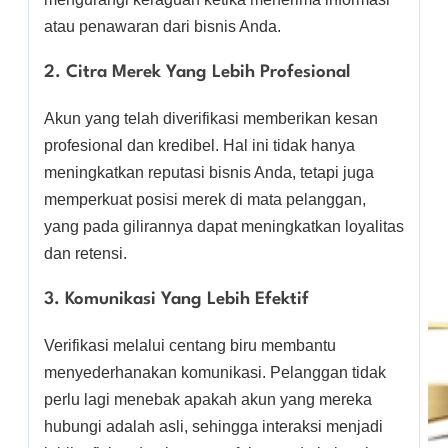
atau penawaran dari bisnis Anda.
2. Citra Merek Yang Lebih Profesional
Akun yang telah diverifikasi memberikan kesan
profesional dan kredibel. Hal ini tidak hanya
meningkatkan reputasi bisnis Anda, tetapi juga
memperkuat posisi merek di mata pelanggan,
yang pada gilirannya dapat meningkatkan loyalitas
dan retensi.
3. Komunikasi Yang Lebih Efektif
Verifikasi melalui centang biru membantu
menyederhanakan komunikasi. Pelanggan tidak
perlu lagi menebak apakah akun yang mereka
hubungi adalah asli, sehingga interaksi menjadi