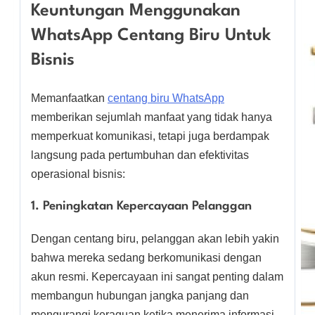
Keuntungan Menggunakan
WhatsApp Centang Biru Untuk
Bisnis
Memanfaatkan
centang biru WhatsApp
memberikan sejumlah manfaat yang tidak hanya
memperkuat komunikasi, tetapi juga berdampak
langsung pada pertumbuhan dan efektivitas
operasional bisnis:
1. Peningkatan Kepercayaan Pelanggan
Dengan centang biru, pelanggan akan lebih yakin
bahwa mereka sedang berkomunikasi dengan
akun resmi. Kepercayaan ini sangat penting dalam
membangun hubungan jangka panjang dan
mengurangi keraguan ketika menerima informasi