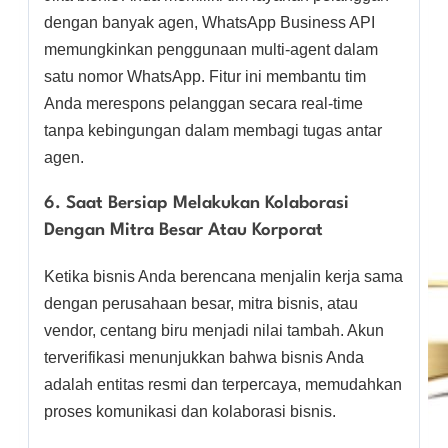
dengan banyak agen, WhatsApp Business API
memungkinkan penggunaan multi-agent dalam
satu nomor WhatsApp. Fitur ini membantu tim
Anda merespons pelanggan secara real-time
tanpa kebingungan dalam membagi tugas antar
agen.
6. Saat Bersiap Melakukan Kolaborasi
Dengan Mitra Besar Atau Korporat
Ketika bisnis Anda berencana menjalin kerja sama
dengan perusahaan besar, mitra bisnis, atau
vendor, centang biru menjadi nilai tambah. Akun
terverifikasi menunjukkan bahwa bisnis Anda
adalah entitas resmi dan terpercaya, memudahkan
proses komunikasi dan kolaborasi bisnis.