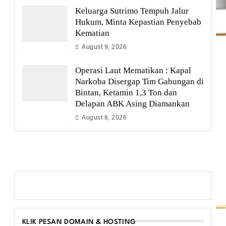
Keluarga Sutrimo Tempuh Jalur
Hukum, Minta Kepastian Penyebab
Kematian
August 9, 2026
Operasi Laut Mematikan : Kapal
Narkoba Disergap Tim Gabungan di
Bintan, Ketamin 1,3 Ton dan
Delapan ABK Asing Diamankan
August 8, 2026
KLIK PESAN DOMAIN & HOSTING