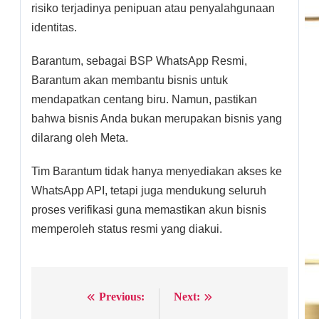
risiko terjadinya penipuan atau penyalahgunaan
identitas.
Barantum, sebagai BSP WhatsApp Resmi,
Barantum akan membantu bisnis untuk
mendapatkan centang biru. Namun, pastikan
bahwa bisnis Anda bukan merupakan bisnis yang
dilarang oleh Meta.
Tim Barantum tidak hanya menyediakan akses ke
WhatsApp API, tetapi juga mendukung seluruh
proses verifikasi guna memastikan akun bisnis
memperoleh status resmi yang diakui.
Previous:
Next:
Post