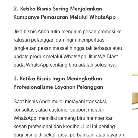
2. Ketika Bisnis Sering Menjalankan
Kampanye Pemasaran Melalui WhatsApp
Jika bisnis Anda rutin mengirim pesan promosi ke
ratusan pelanggan dan ingin memperluas
jangkauan pesan massal hingga tak terbatas atau
update produk melalui WhatsApp, fitur WA Blast
pada WhatsApp centang biru adalah solusinya.
3. Ketika Bisnis Ingin Meningkatkan
Profesionalisme Layanan Pelanggan
Saat bisnis Anda mulai melayani transaksi,
konsultasi, atau customer support melalui
WhatsApp, memiliki centang biru memberikan
kesan profesional dan kredibel. Hal ini penting
bagi bisnis di sektor jasa, perbankan, atau layanan