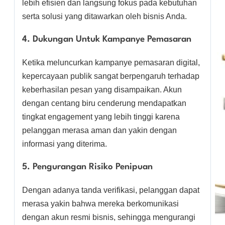
lebih efisien dan langsung fokus pada kebutuhan
serta solusi yang ditawarkan oleh bisnis Anda.
4. Dukungan Untuk Kampanye Pemasaran
Ketika meluncurkan kampanye pemasaran digital,
kepercayaan publik sangat berpengaruh terhadap
keberhasilan pesan yang disampaikan. Akun
dengan centang biru cenderung mendapatkan
tingkat engagement yang lebih tinggi karena
pelanggan merasa aman dan yakin dengan
informasi yang diterima.
5. Pengurangan Risiko Penipuan
Dengan adanya tanda verifikasi, pelanggan dapat
merasa yakin bahwa mereka berkomunikasi
dengan akun resmi bisnis, sehingga mengurangi