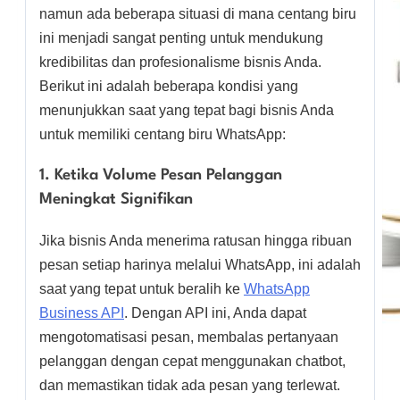
namun ada beberapa situasi di mana centang biru
ini menjadi sangat penting untuk mendukung
kredibilitas dan profesionalisme bisnis Anda.
Berikut ini adalah beberapa kondisi yang
menunjukkan saat yang tepat bagi bisnis Anda
untuk memiliki centang biru WhatsApp:
1. Ketika Volume Pesan Pelanggan
Meningkat Signifikan
Jika bisnis Anda menerima ratusan hingga ribuan
pesan setiap harinya melalui WhatsApp, ini adalah
saat yang tepat untuk beralih ke
WhatsApp
Business API
. Dengan API ini, Anda dapat
mengotomatisasi pesan, membalas pertanyaan
pelanggan dengan cepat menggunakan chatbot,
dan memastikan tidak ada pesan yang terlewat.