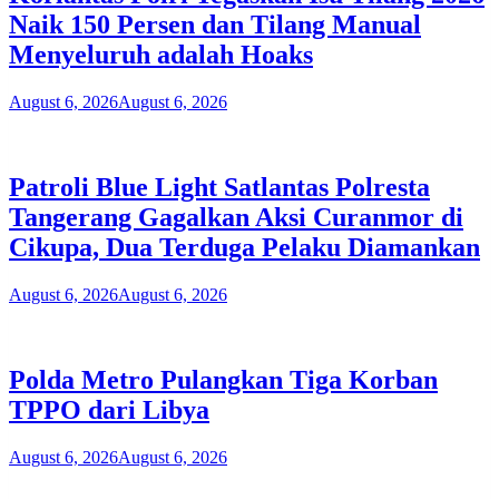
Naik 150 Persen dan Tilang Manual
Menyeluruh adalah Hoaks
August 6, 2026
August 6, 2026
Patroli Blue Light Satlantas Polresta
Tangerang Gagalkan Aksi Curanmor di
Cikupa, Dua Terduga Pelaku Diamankan
August 6, 2026
August 6, 2026
Polda Metro Pulangkan Tiga Korban
TPPO dari Libya
August 6, 2026
August 6, 2026