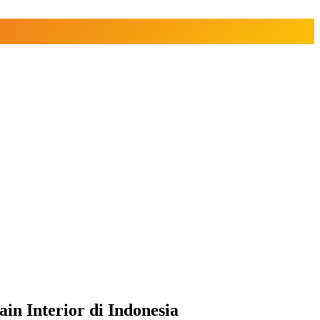
n Interior di Indonesia