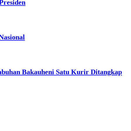
Presiden
Nasional
abuhan Bakauheni Satu Kurir Ditangkap