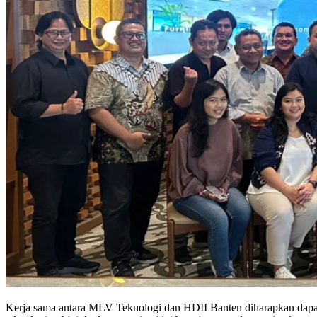
Kerja sama antara MLV Teknologi dan HDII Banten diharapkan dapat me