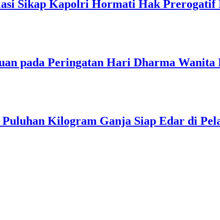
asi Sikap Kapolri Hormati Hak Prerogatif 
uan pada Peringatan Hari Dharma Wanita 
 Puluhan Kilogram Ganja Siap Edar di Pel