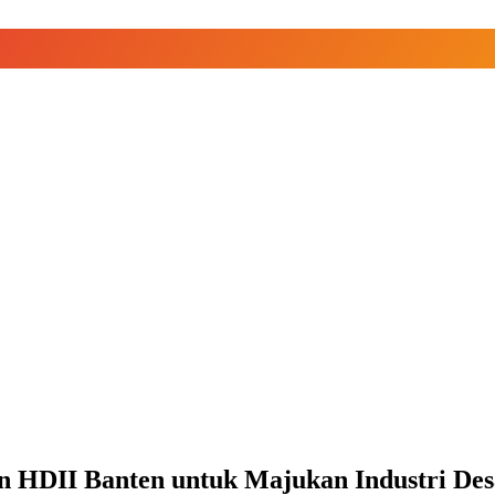
HDII Banten untuk Majukan Industri Desai