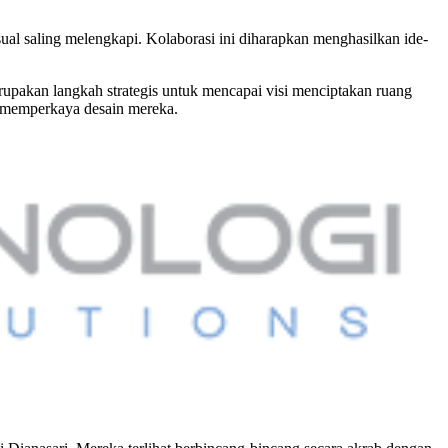
al saling melengkapi. Kolaborasi ini diharapkan menghasilkan ide-
upakan langkah strategis untuk mencapai visi menciptakan ruang
 memperkaya desain mereka.