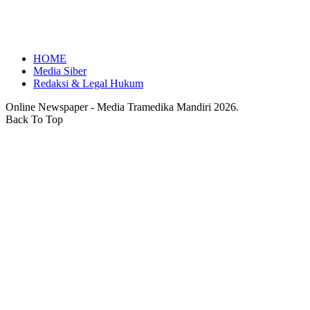
HOME
Media Siber
Redaksi & Legal Hukum
Online Newspaper - Media Tramedika Mandiri 2026.
Back To Top