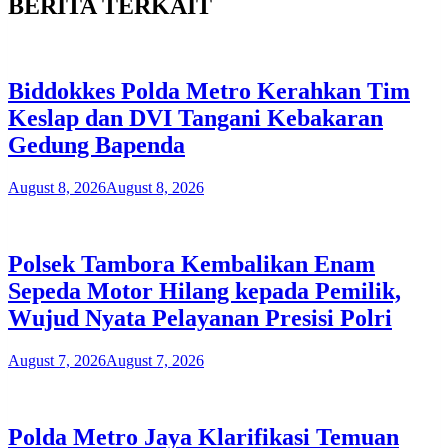
BERITA TERKAIT
Biddokkes Polda Metro Kerahkan Tim
Keslap dan DVI Tangani Kebakaran
Gedung Bapenda
August 8, 2026
August 8, 2026
Polsek Tambora Kembalikan Enam
Sepeda Motor Hilang kepada Pemilik,
Wujud Nyata Pelayanan Presisi Polri
August 7, 2026
August 7, 2026
Polda Metro Jaya Klarifikasi Temuan