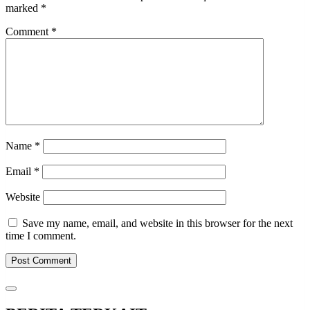
marked
*
Comment
*
Name
*
Email
*
Website
Save my name, email, and website in this browser for the next
time I comment.