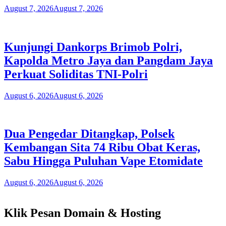
August 7, 2026
August 7, 2026
Kunjungi Dankorps Brimob Polri,
Kapolda Metro Jaya dan Pangdam Jaya
Perkuat Soliditas TNI-Polri
August 6, 2026
August 6, 2026
Dua Pengedar Ditangkap, Polsek
Kembangan Sita 74 Ribu Obat Keras,
Sabu Hingga Puluhan Vape Etomidate
August 6, 2026
August 6, 2026
Klik Pesan Domain & Hosting