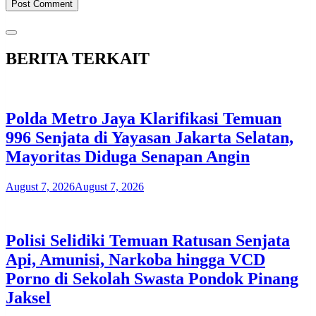
BERITA TERKAIT
Polda Metro Jaya Klarifikasi Temuan
996 Senjata di Yayasan Jakarta Selatan,
Mayoritas Diduga Senapan Angin
August 7, 2026
August 7, 2026
Polisi Selidiki Temuan Ratusan Senjata
Api, Amunisi, Narkoba hingga VCD
Porno di Sekolah Swasta Pondok Pinang
Jaksel