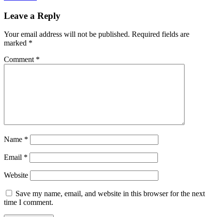
Leave a Reply
Your email address will not be published.
Required fields are
marked
*
Comment
*
Name
*
Email
*
Website
Save my name, email, and website in this browser for the next
time I comment.