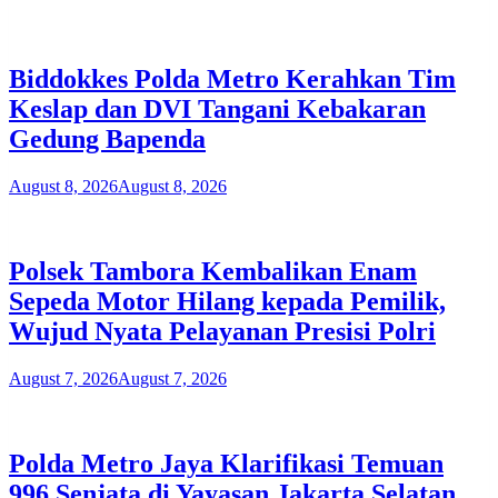
Biddokkes Polda Metro Kerahkan Tim
Keslap dan DVI Tangani Kebakaran
Gedung Bapenda
August 8, 2026
August 8, 2026
Polsek Tambora Kembalikan Enam
Sepeda Motor Hilang kepada Pemilik,
Wujud Nyata Pelayanan Presisi Polri
August 7, 2026
August 7, 2026
Polda Metro Jaya Klarifikasi Temuan
996 Senjata di Yayasan Jakarta Selatan,