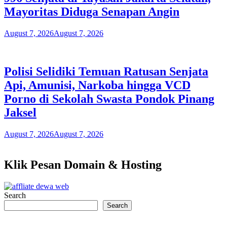
Mayoritas Diduga Senapan Angin
August 7, 2026
August 7, 2026
Polisi Selidiki Temuan Ratusan Senjata
Api, Amunisi, Narkoba hingga VCD
Porno di Sekolah Swasta Pondok Pinang
Jaksel
August 7, 2026
August 7, 2026
Klik Pesan Domain & Hosting
Search
Search