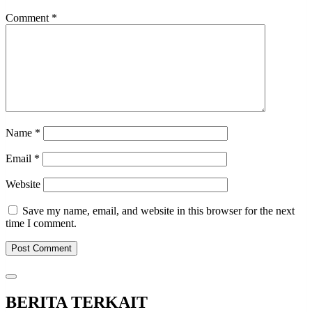
Comment
*
Name
*
Email
*
Website
Save my name, email, and website in this browser for the next
time I comment.
BERITA TERKAIT