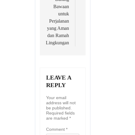
Bawaan
untuk
Perjalanan
yang Aman
dan Ramah
Lingkungan
LEAVE A
REPLY
Your email
address will not
be published.
Required fields
are marked
*
Comment
*