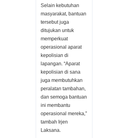
Selain kebutuhan
masyarakat, bantuan
tersebut juga
ditujukan untuk
memperkuat
operasional aparat
kepolisian di
lapangan. “Aparat
kepolisian di sana
juga membutuhkan
peralatan tambahan,
dan semoga bantuan
ini membantu
operasional mereka,”
tambah Irjen
Laksana.