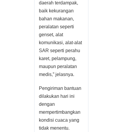
daerah terdampak,
baik kekurangan
bahan makanan,
peralatan seperti
genset, alat
komunikasi, alat-alat
SAR seperti perahu
karet, pelampung,
maupun peralatan
medis,” jelasnya.
Pengiriman bantuan
dilakukan hari ini
dengan
mempertimbangkan
kondisi cuaca yang
tidak menentu.