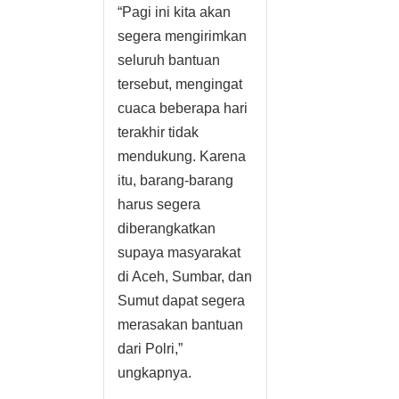
“Pagi ini kita akan
segera mengirimkan
seluruh bantuan
tersebut, mengingat
cuaca beberapa hari
terakhir tidak
mendukung. Karena
itu, barang-barang
harus segera
diberangkatkan
supaya masyarakat
di Aceh, Sumbar, dan
Sumut dapat segera
merasakan bantuan
dari Polri,”
ungkapnya.