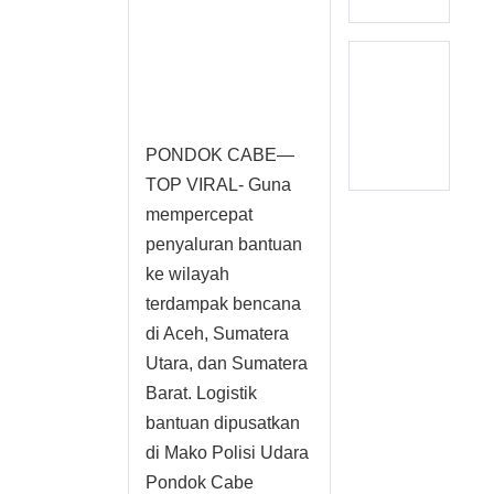
PONDOK CABE—
TOP VIRAL- Guna
mempercepat
penyaluran bantuan
ke wilayah
terdampak bencana
di Aceh, Sumatera
Utara, dan Sumatera
Barat. Logistik
bantuan dipusatkan
di Mako Polisi Udara
Pondok Cabe