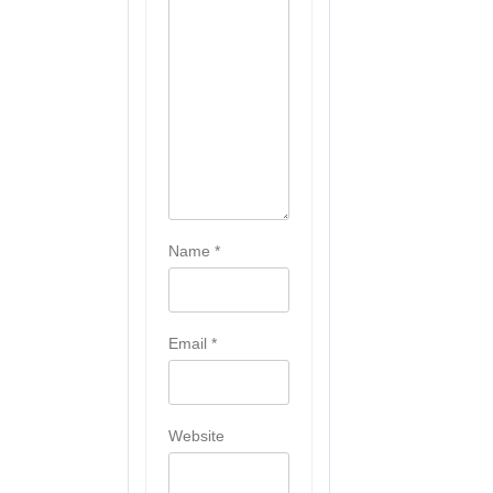
Name
*
Email
*
Website