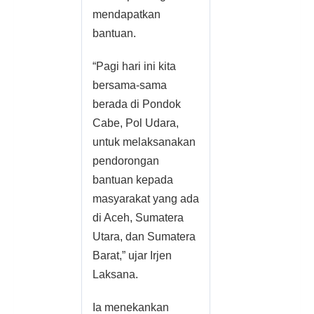
mendapatkan
bantuan.
“Pagi hari ini kita
bersama-sama
berada di Pondok
Cabe, Pol Udara,
untuk melaksanakan
pendorongan
bantuan kepada
masyarakat yang ada
di Aceh, Sumatera
Utara, dan Sumatera
Barat,” ujar Irjen
Laksana.
Ia menekankan