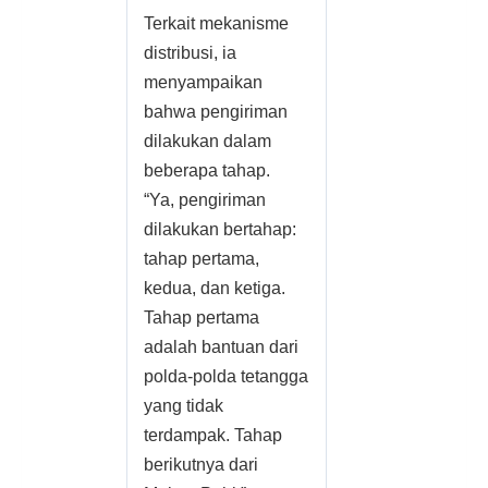
Terkait mekanisme
distribusi, ia
menyampaikan
bahwa pengiriman
dilakukan dalam
beberapa tahap.
“Ya, pengiriman
dilakukan bertahap:
tahap pertama,
kedua, dan ketiga.
Tahap pertama
adalah bantuan dari
polda-polda tetangga
yang tidak
terdampak. Tahap
berikutnya dari