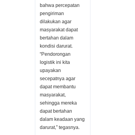
bahwa percepatan
pengiriman
dilakukan agar
masyarakat dapat
bertahan dalam
kondisi darurat.
“Pendorongan
logistik ini kita
upayakan
secepatnya agar
dapat membantu
masyarakat,
sehingga mereka
dapat bertahan
dalam keadaan yang
darurat,” tegasnya.