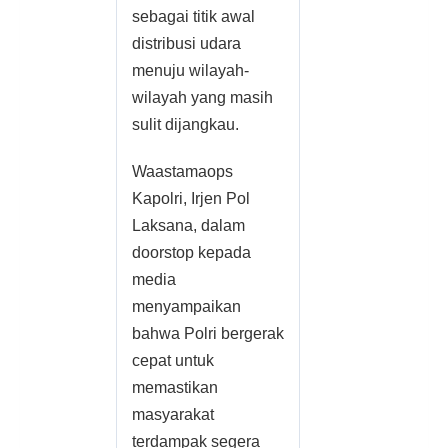
sebagai titik awal
distribusi udara
menuju wilayah-
wilayah yang masih
sulit dijangkau.
Waastamaops
Kapolri, Irjen Pol
Laksana, dalam
doorstop kepada
media
menyampaikan
bahwa Polri bergerak
cepat untuk
memastikan
masyarakat
terdampak segera