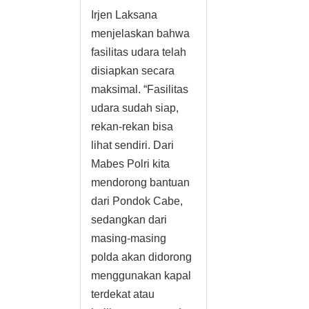
Irjen Laksana
menjelaskan bahwa
fasilitas udara telah
disiapkan secara
maksimal. “Fasilitas
udara sudah siap,
rekan-rekan bisa
lihat sendiri. Dari
Mabes Polri kita
mendorong bantuan
dari Pondok Cabe,
sedangkan dari
masing-masing
polda akan didorong
menggunakan kapal
terdekat atau