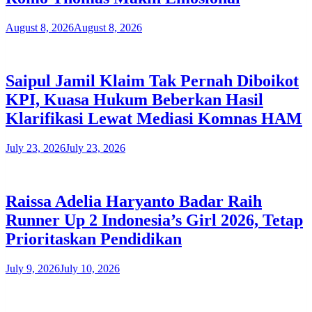
August 8, 2026
August 8, 2026
Saipul Jamil Klaim Tak Pernah Diboikot
KPI, Kuasa Hukum Beberkan Hasil
Klarifikasi Lewat Mediasi Komnas HAM
July 23, 2026
July 23, 2026
Raissa Adelia Haryanto Badar Raih
Runner Up 2 Indonesia’s Girl 2026, Tetap
Prioritaskan Pendidikan
July 9, 2026
July 10, 2026