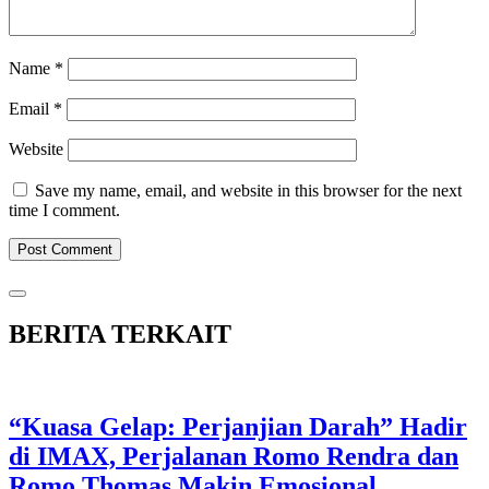
Name
*
Email
*
Website
Save my name, email, and website in this browser for the next
time I comment.
BERITA TERKAIT
“Kuasa Gelap: Perjanjian Darah” Hadir
di IMAX, Perjalanan Romo Rendra dan
Romo Thomas Makin Emosional