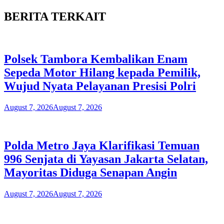
BERITA TERKAIT
Polsek Tambora Kembalikan Enam
Sepeda Motor Hilang kepada Pemilik,
Wujud Nyata Pelayanan Presisi Polri
August 7, 2026
August 7, 2026
Polda Metro Jaya Klarifikasi Temuan
996 Senjata di Yayasan Jakarta Selatan,
Mayoritas Diduga Senapan Angin
August 7, 2026
August 7, 2026