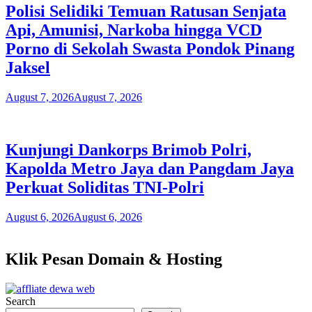
Polisi Selidiki Temuan Ratusan Senjata
Api, Amunisi, Narkoba hingga VCD
Porno di Sekolah Swasta Pondok Pinang
Jaksel
August 7, 2026
August 7, 2026
Kunjungi Dankorps Brimob Polri,
Kapolda Metro Jaya dan Pangdam Jaya
Perkuat Soliditas TNI-Polri
August 6, 2026
August 6, 2026
Klik Pesan Domain & Hosting
Search