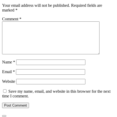
Your email address will not be published.
Required fields are
marked
*
Comment
*
Name
*
Email
*
Website
Save my name, email, and website in this browser for the next
time I comment.