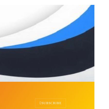
SUBSCRIBE