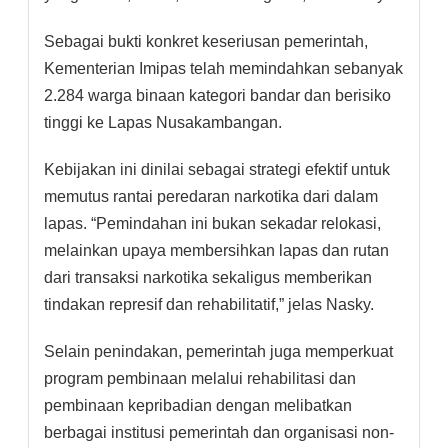
Sebagai bukti konkret keseriusan pemerintah,
Kementerian Imipas telah memindahkan sebanyak
2.284 warga binaan kategori bandar dan berisiko
tinggi ke Lapas Nusakambangan.
Kebijakan ini dinilai sebagai strategi efektif untuk
memutus rantai peredaran narkotika dari dalam
lapas. “Pemindahan ini bukan sekadar relokasi,
melainkan upaya membersihkan lapas dan rutan
dari transaksi narkotika sekaligus memberikan
tindakan represif dan rehabilitatif,” jelas Nasky.
Selain penindakan, pemerintah juga memperkuat
program pembinaan melalui rehabilitasi dan
pembinaan kepribadian dengan melibatkan
berbagai institusi pemerintah dan organisasi non-