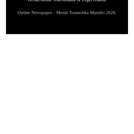
Online Newspaper - Media Tramedika Mandiri 2026.