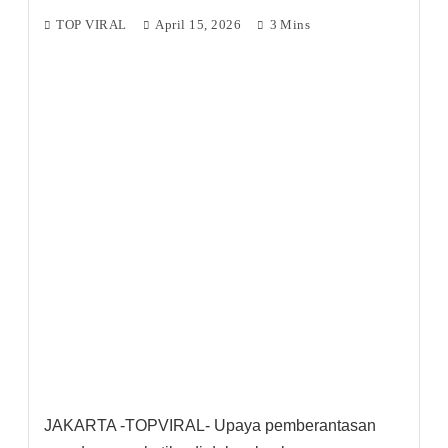
TOP VIRAL
April 15, 2026
3 Mins
JAKARTA -TOPVIRAL- Upaya pemberantasan