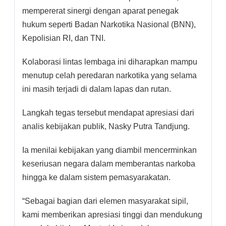
mempererat sinergi dengan aparat penegak
hukum seperti Badan Narkotika Nasional (BNN),
Kepolisian RI, dan TNI.
Kolaborasi lintas lembaga ini diharapkan mampu
menutup celah peredaran narkotika yang selama
ini masih terjadi di dalam lapas dan rutan.
Langkah tegas tersebut mendapat apresiasi dari
analis kebijakan publik, Nasky Putra Tandjung.
Ia menilai kebijakan yang diambil mencerminkan
keseriusan negara dalam memberantas narkoba
hingga ke dalam sistem pemasyarakatan.
“Sebagai bagian dari elemen masyarakat sipil,
kami memberikan apresiasi tinggi dan mendukung