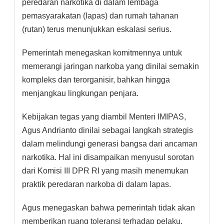
peredaran narkotika di dalam lembaga
pemasyarakatan (lapas) dan rumah tahanan
(rutan) terus menunjukkan eskalasi serius.
Pemerintah menegaskan komitmennya untuk
memerangi jaringan narkoba yang dinilai semakin
kompleks dan terorganisir, bahkan hingga
menjangkau lingkungan penjara.
Kebijakan tegas yang diambil Menteri IMIPAS,
Agus Andrianto dinilai sebagai langkah strategis
dalam melindungi generasi bangsa dari ancaman
narkotika. Hal ini disampaikan menyusul sorotan
dari Komisi III DPR RI yang masih menemukan
praktik peredaran narkoba di dalam lapas.
Agus menegaskan bahwa pemerintah tidak akan
memberikan ruang toleransi terhadap pelaku,