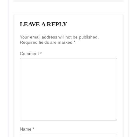
LEAVE A REPLY
Your email address will not be published.
Required fields are marked
*
Comment
*
Name
*