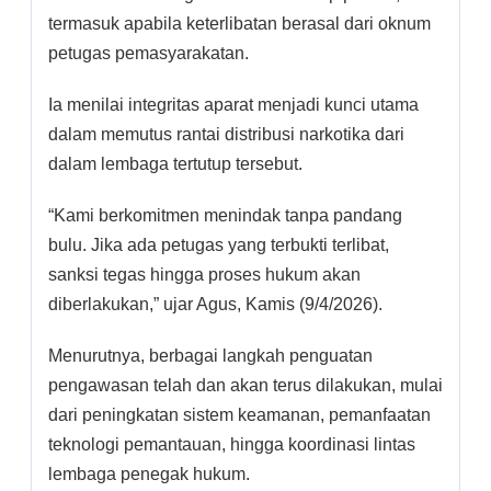
termasuk apabila keterlibatan berasal dari oknum
petugas pemasyarakatan.
Ia menilai integritas aparat menjadi kunci utama
dalam memutus rantai distribusi narkotika dari
dalam lembaga tertutup tersebut.
“Kami berkomitmen menindak tanpa pandang
bulu. Jika ada petugas yang terbukti terlibat,
sanksi tegas hingga proses hukum akan
diberlakukan,” ujar Agus, Kamis (9/4/2026).
Menurutnya, berbagai langkah penguatan
pengawasan telah dan akan terus dilakukan, mulai
dari peningkatan sistem keamanan, pemanfaatan
teknologi pemantauan, hingga koordinasi lintas
lembaga penegak hukum.