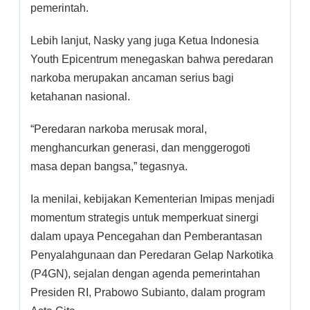
pemerintah.
Lebih lanjut, Nasky yang juga Ketua Indonesia
Youth Epicentrum menegaskan bahwa peredaran
narkoba merupakan ancaman serius bagi
ketahanan nasional.
“Peredaran narkoba merusak moral,
menghancurkan generasi, dan menggerogoti
masa depan bangsa,” tegasnya.
Ia menilai, kebijakan Kementerian Imipas menjadi
momentum strategis untuk memperkuat sinergi
dalam upaya Pencegahan dan Pemberantasan
Penyalahgunaan dan Peredaran Gelap Narkotika
(P4GN), sejalan dengan agenda pemerintahan
Presiden RI, Prabowo Subianto, dalam program