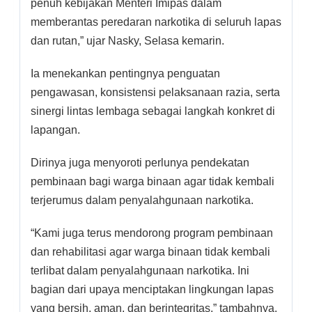
penuh kebijakan Menteri Imipas dalam
memberantas peredaran narkotika di seluruh lapas
dan rutan,” ujar Nasky, Selasa kemarin.
Ia menekankan pentingnya penguatan
pengawasan, konsistensi pelaksanaan razia, serta
sinergi lintas lembaga sebagai langkah konkret di
lapangan.
Dirinya juga menyoroti perlunya pendekatan
pembinaan bagi warga binaan agar tidak kembali
terjerumus dalam penyalahgunaan narkotika.
“Kami juga terus mendorong program pembinaan
dan rehabilitasi agar warga binaan tidak kembali
terlibat dalam penyalahgunaan narkotika. Ini
bagian dari upaya menciptakan lingkungan lapas
yang bersih, aman, dan berintegritas,” tambahnya.