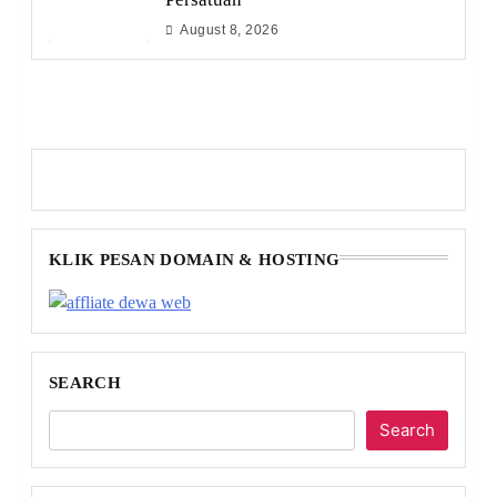
August 8, 2026
KLIK PESAN DOMAIN & HOSTING
SEARCH
Search