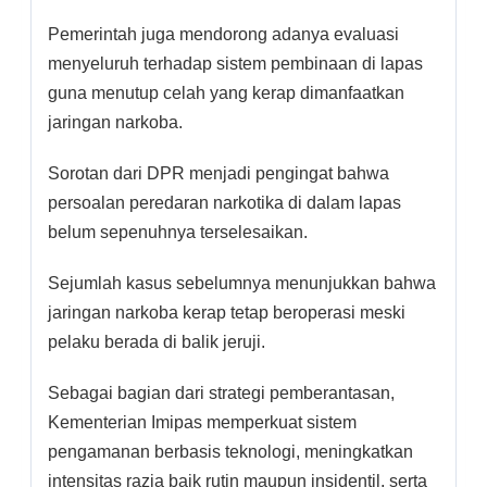
Pemerintah juga mendorong adanya evaluasi
menyeluruh terhadap sistem pembinaan di lapas
guna menutup celah yang kerap dimanfaatkan
jaringan narkoba.
Sorotan dari DPR menjadi pengingat bahwa
persoalan peredaran narkotika di dalam lapas
belum sepenuhnya terselesaikan.
Sejumlah kasus sebelumnya menunjukkan bahwa
jaringan narkoba kerap tetap beroperasi meski
pelaku berada di balik jeruji.
Sebagai bagian dari strategi pemberantasan,
Kementerian Imipas memperkuat sistem
pengamanan berbasis teknologi, meningkatkan
intensitas razia baik rutin maupun insidentil, serta