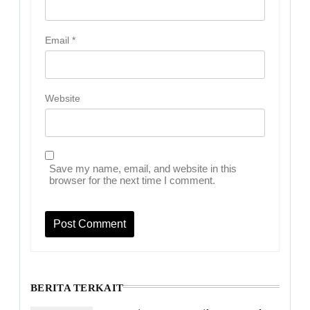
Email
*
Website
Save my name, email, and website in this
browser for the next time I comment.
BERITA TERKAIT