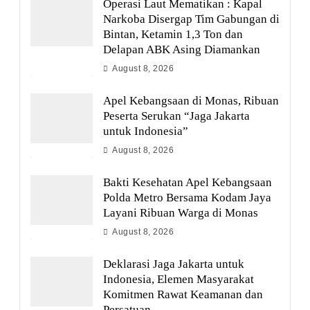
Operasi Laut Mematikan : Kapal
Narkoba Disergap Tim Gabungan di
Bintan, Ketamin 1,3 Ton dan
Delapan ABK Asing Diamankan
August 8, 2026
Apel Kebangsaan di Monas, Ribuan
Peserta Serukan “Jaga Jakarta
untuk Indonesia”
August 8, 2026
Bakti Kesehatan Apel Kebangsaan
Polda Metro Bersama Kodam Jaya
Layani Ribuan Warga di Monas
August 8, 2026
Deklarasi Jaga Jakarta untuk
Indonesia, Elemen Masyarakat
Komitmen Rawat Keamanan dan
Persatuan