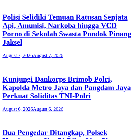
Polisi Selidiki Temuan Ratusan Senjata
Api, Amunisi, Narkoba hingga VCD
Porno di Sekolah Swasta Pondok Pinang
Jaksel
August 7, 2026
August 7, 2026
Kunjungi Dankorps Brimob Polri,
Kapolda Metro Jaya dan Pangdam Jaya
Perkuat Soliditas TNI-Polri
August 6, 2026
August 6, 2026
Dua Pengedar Ditangkap, Polsek