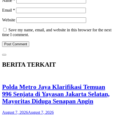
Name
*
Email
*
Website
Save my name, email, and website in this browser for the next
time I comment.
BERITA TERKAIT
Polda Metro Jaya Klarifikasi Temuan
996 Senjata di Yayasan Jakarta Selatan,
Mayoritas Diduga Senapan Angin
August 7, 2026
August 7, 2026